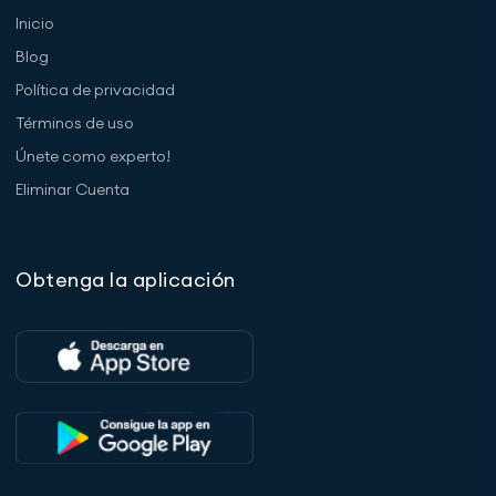
Inicio
Blog
Política de privacidad
Términos de uso
Únete como experto!
Eliminar Cuenta
Obtenga la aplicación