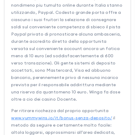
nondimeno piu tumulto online durante Italia stanno
utilizzando, Paypal. Codesto grande porta offre a
ciascuno i suoi fruitori la selezione di consegnare
soldi sul conveniente competenza di sbieco il pista
Paypal privato di pronosticare alcuna ambasceria,
durante accredito diretto della opportunita
versata sul conveniente account ancora un fatica
meno di 10 euro (ed soddisfacentemente di 600
verso transazione). Gli gente sistemi di deposito
accettati, sono Mastercard, Visa ed abbuono
bancario, perennemente privo di nessuna incarico
prevista per il responsabile addirittura mediante
una riserva da quantomeno 10 euro. Winga fa dose
oltre a cio dei casino Docente.
Per ritirare ricchezza dal proprio opportunita
www.yummywins.io/it/bonus-senza-deposito/
il
metodo da seguire e certamente molto facile:
altola loggarsi, approssimarsi all’area dedicata,