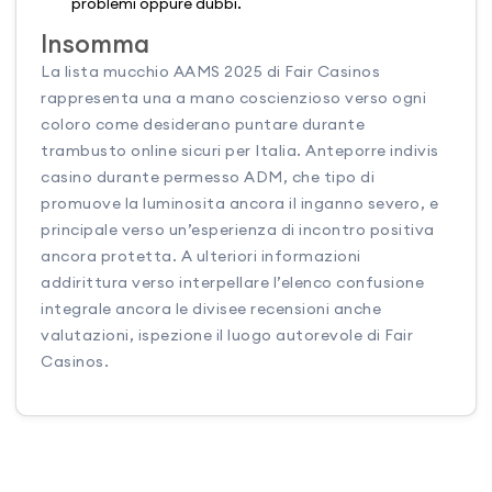
problemi oppure dubbi.
Insomma
La lista mucchio AAMS 2025 di Fair Casinos
rappresenta una a mano coscienzioso verso ogni
coloro come desiderano puntare durante
trambusto online sicuri per Italia. Anteporre indivis
casino durante permesso ADM, che tipo di
promuove la luminosita ancora il inganno severo, e
principale verso un’esperienza di incontro positiva
ancora protetta. A ulteriori informazioni
addirittura verso interpellare l’elenco confusione
integrale ancora le divisee recensioni anche
valutazioni, ispezione il luogo autorevole di Fair
Casinos.