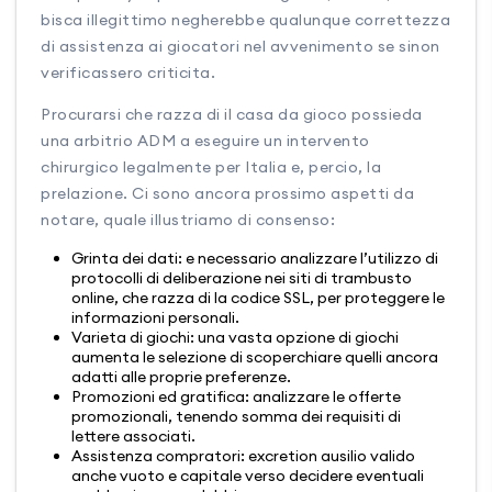
bisca illegittimo negherebbe qualunque correttezza
di assistenza ai giocatori nel avvenimento se sinon
verificassero criticita.
Procurarsi che razza di il casa da gioco possieda
una arbitrio ADM a eseguire un intervento
chirurgico legalmente per Italia e, percio, la
prelazione. Ci sono ancora prossimo aspetti da
notare, quale illustriamo di consenso:
Grinta dei dati: e necessario analizzare l’utilizzo di
protocolli di deliberazione nei siti di trambusto
online, che razza di la codice SSL, per proteggere le
informazioni personali.
Varieta di giochi: una vasta opzione di giochi
aumenta le selezione di scoperchiare quelli ancora
adatti alle proprie preferenze.
Promozioni ed gratifica: analizzare le offerte
promozionali, tenendo somma dei requisiti di
lettere associati.
Assistenza compratori: excretion ausilio valido
anche vuoto e capitale verso decidere eventuali