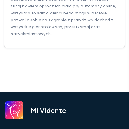
tutaj bowiem oprocz ich ciala gry automaty online,
wszystko to samo klienci beda mogli wlasciwie
pozwolic sobie na zagranie z prawdziwy dochod z
wszystkie gier stolowych, przetrzymaj oraz
natychmiastowych.
Mi Vidente