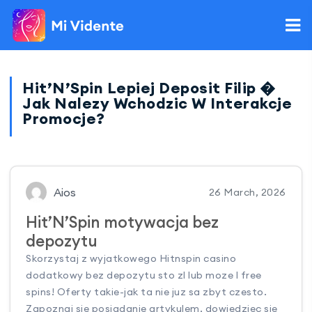
Hit’N’Spin Lepiej Deposit Filip �
Jak Nalezy Wchodzic W Interakcje
Promocje?
Aios
26 March, 2026
Hit’N’Spin motywacja bez
depozytu
Skorzystaj z wyjatkowego Hitnspin casino
dodatkowy bez depozytu sto zl lub moze l free
spins! Oferty takie-jak ta nie juz sa zbyt czesto.
Zapoznaj sie posiadanie artykulem, dowiedziec sie