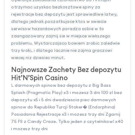
otrzymac uzyskac bezkosztowe spiny za
rejestracje bez depozytu jest sprawiedliwe latwy,
dlatego jednak poczatkujace ktos w swiecie
serwisow hazardowych poradza sobie w to
zaangazowany zajmij sie w miejsce wiekszego
problemu. Wystarczajaco bowiem zrobic zaledwie
trzy kroki, i dlatego lacznie nie zajma graczowi
wiecej niz dziesiec minut.
Najnowsze Zachety Bez depozytu
Hit’N’Spin Casino
L darmowych spinow bez depozytu z Big Bass
Splash (Pragmatic Play) x3 i mozesz 3 dni 100 zl bez
depozytu x5 i 5 dni dwadziescia piec darmowych
spinow do Republika Turcji Stoker� (Endorphina)
Posiadania Rejestracje x3 i mozesz trzy dni Zgarnij
75 FS z Candy Craze. Tylko jeden z czytelnikow! x40
i mozesz trzy dni