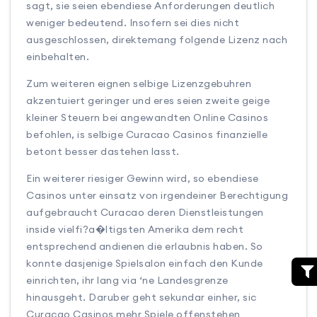
sagt, sie seien ebendiese Anforderungen deutlich
weniger bedeutend. Insofern sei dies nicht
ausgeschlossen, direktemang folgende Lizenz nach
einbehalten.
Zum weiteren eignen selbige Lizenzgebuhren
akzentuiert geringer und eres seien zweite geige
kleiner Steuern bei angewandten Online Casinos
befohlen, is selbige Curacao Casinos finanzielle
betont besser dastehen lasst.
Ein weiterer riesiger Gewinn wird, so ebendiese
Casinos unter einsatz von irgendeiner Berechtigung
aufgebraucht Curacao deren Dienstleistungen
inside vielfi?a�ltigsten Amerika dem recht
entsprechend andienen die erlaubnis haben. So
konnte dasjenige Spielsalon einfach den Kunde
einrichten, ihr lang via ‘ne Landesgrenze
hinausgeht. Daruber geht sekundar einher, sic
Curacao Casinos mehr Spiele offenstehen