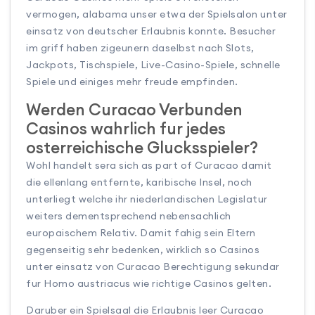
vermogen, alabama unser etwa der Spielsalon unter
einsatz von deutscher Erlaubnis konnte. Besucher
im griff haben zigeunern daselbst nach Slots,
Jackpots, Tischspiele, Live-Casino-Spiele, schnelle
Spiele und einiges mehr freude empfinden.
Werden Curacao Verbunden
Casinos wahrlich fur jedes
osterreichische Glucksspieler?
Wohl handelt sera sich as part of Curacao damit
die ellenlang entfernte, karibische Insel, noch
unterliegt welche ihr niederlandischen Legislatur
weiters dementsprechend nebensachlich
europaischem Relativ. Damit fahig sein Eltern
gegenseitig sehr bedenken, wirklich so Casinos
unter einsatz von Curacao Berechtigung sekundar
fur Homo austriacus wie richtige Casinos gelten.
Daruber ein Spielsaal die Erlaubnis leer Curacao