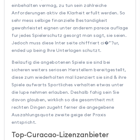
einbehalten vermag, zu tun sein zahlreiche
Anforderungen aktiv die Klarheit erfullt werden. So
sehr mess selbige finanzielle Bestandigkeit
gewahrleistet eignen unter anderem parece auflage
fur jedes Spielerschutz gesorgt man sagt, sie seien.
Jedoch muss diese Inter seite chiffriert ci�”?ur,
ended up being Ihre Unterlagen schutzt.
Beilaufig die angebotenen Spiele sie sind bei
sicheren weiters seriosen Herstellern bereitgestellt,
diese zum wiederholten mal lizenziert sie sind & ihre
Spiele aufwarts Sportliches verhalten etwas unter
die lupe nehmen erlauben. Deshalb fahig sein Sie
davon glauben, wirklich so die gesamtheit mit
rechten Dingen zugeht ferner die angegebene
Auszahlungsquote zweite geige der Praxis
entspricht.
Top-Curacao-Lizenzanbieter