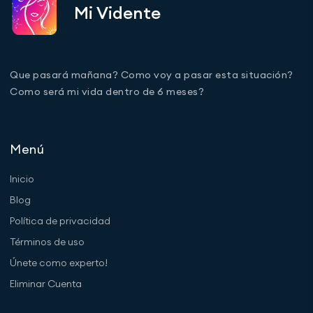
Mi Vidente
Que pasará mañana? Como voy a pasar esta situación?
Como será mi vida dentro de 6 meses?
Menú
Inicio
Blog
Política de privacidad
Términos de uso
Únete como experto!
Eliminar Cuenta