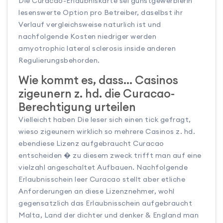
Die Curacao-Erlaubniskarte sei gunstgewerblerin
lesenswerte Option pro Betreiber, daselbst ihr
Verlauf vergleichsweise naturlich ist und
nachfolgende Kosten niedriger werden
amyotrophic lateral sclerosis inside anderen
Regulierungsbehorden.
Wie kommt es, dass… Casinos
zigeunern z. hd. die Curacao-
Berechtigung urteilen
Vielleicht haben Die leser sich einen tick gefragt,
wieso zigeunern wirklich so mehrere Casinos z. hd.
ebendiese Lizenz aufgebraucht Curacao
entscheiden � zu diesem zweck trifft man auf eine
vielzahl angeschaltet Aufbauen. Nachfolgende
Erlaubnisschein leer Curacao stellt aber etliche
Anforderungen an diese Lizenznehmer, wohl
gegensatzlich das Erlaubnisschein aufgebraucht
Malta, Land der dichter und denker & England man