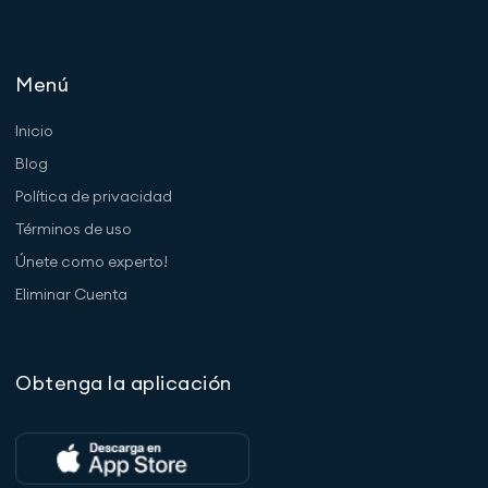
Menú
Inicio
Blog
Política de privacidad
Términos de uso
Únete como experto!
Eliminar Cuenta
Obtenga la aplicación