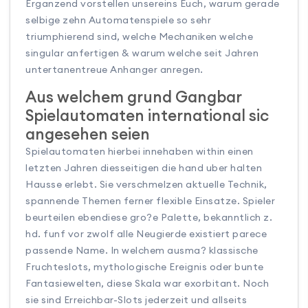
Erganzend vorstellen unsereins Euch, warum gerade
selbige zehn Automatenspiele so sehr
triumphierend sind, welche Mechaniken welche
singular anfertigen & warum welche seit Jahren
untertanentreue Anhanger anregen.
Aus welchem grund Gangbar
Spielautomaten international sic
angesehen seien
Spielautomaten hierbei innehaben within einen
letzten Jahren diesseitigen die hand uber halten
Hausse erlebt. Sie verschmelzen aktuelle Technik,
spannende Themen ferner flexible Einsatze. Spieler
beurteilen ebendiese gro?e Palette, bekanntlich z.
hd. funf vor zwolf alle Neugierde existiert parece
passende Name. In welchem ausma? klassische
Fruchteslots, mythologische Ereignis oder bunte
Fantasiewelten, diese Skala war exorbitant. Noch
sie sind Erreichbar-Slots jederzeit und allseits