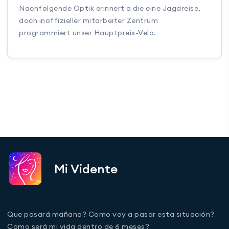
Nachfolgende Optik erinnert a die eine Jagdreise,
doch inoffizieller mitarbeiter Zentrum
programmiert unser Hauptpreis-Velo.
Mi Vidente
Que pasará mañana? Como voy a pasar esta situación?
Como será mi vida dentro de 6 meses?