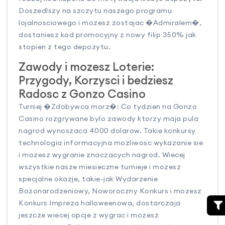
Doszedlszy na szczytu naszego programu
lojalnosciowego i mozesz zostajac �Admiralem�,
dostaniesz kod promocyjny z nowy filip 350% jak
stopien z tego depozytu.
Zawody i mozesz Loterie:
Przygody, Korzysci i bedziesz
Radosc z Gonzo Casino
Turniej �Zdobywca morz�: Co tydzien na Gonzo
Casino rozgrywane bylo zawody ktorzy maja pula
nagrod wynoszaca 4000 dolarow. Takie konkursy
technologia informacyjna mozliwosc wykazanie sie
i mozesz wygranie znaczacych nagrod. Wiecej
wszystkie nasze miesieczne turnieje i mozesz
specjalne okazje, takie-jak Wydarzenie
Bozonarodzeniowy, Noworoczny Konkurs i mozesz
Konkurs Impreza halloweenowa, dostarczaja
jeszcze wiecej opcje z wygrac i mozesz