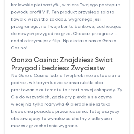
krolewskie pietnasty%, w miare Twojego postepu z
powodu profil VIP. Ten produkt przysiega splata
kawalki wszystko zakladu, wygranego jesli
przegranego, na Twoje konto bankowe, zachecajac
do nowych przygod na grze. Chociaz przegrasz –
nadal otrzymujesz filip! Np ekstaza nasze Gonzo
Casino!
Gonzo Casino: Znajdziesz Swiat
Przygod i bedziesz Zwyciestw
Na Gonzo Casino ludzie Twoj krok moze stac sie na
podroz, w ktorym ludzie szansa ruletki oba
prostowanie automatu to start nowej eskapady. Zy
Cie do wszystkich, gdzie gry pierdole sie czyms
wiecej niz tylko rozrywka � pierdole sie sztuka
kreowania posiadac przeznaczenia. Tutaj wszyscy
obstawiajacy to wynalazca chetny z odkrycia i
mozesz grzechotanie wygrane.