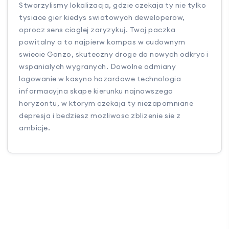
Stworzylismy lokalizacja, gdzie czekaja ty nie tylko
tysiace gier kiedys swiatowych deweloperow,
oprocz sens ciaglej zaryzykuj. Twoj paczka
powitalny a to najpierw kompas w cudownym
swiecie Gonzo, skuteczny droge do nowych odkryc i
wspanialych wygranych. Dowolne odmiany
logowanie w kasyno hazardowe technologia
informacyjna skape kierunku najnowszego
horyzontu, w ktorym czekaja ty niezapomniane
depresja i bedziesz mozliwosc zblizenie sie z
ambicje.