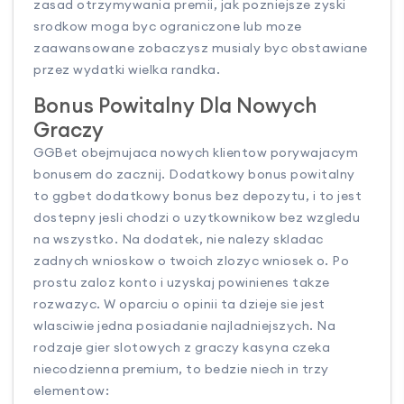
zasad otrzymywania premii, jak pozniejsze zyski
srodkow moga byc ograniczone lub moze
zaawansowane zobaczysz musialy byc obstawiane
przez wydatki wielka randka.
Bonus Powitalny Dla Nowych
Graczy
GGBet obejmujaca nowych klientow porywajacym
bonusem do zacznij. Dodatkowy bonus powitalny
to ggbet dodatkowy bonus bez depozytu, i to jest
dostepny jesli chodzi o uzytkownikow bez wzgledu
na wszystko. Na dodatek, nie nalezy skladac
zadnych wnioskow o twoich zlozyc wniosek o. Po
prostu zaloz konto i uzyskaj powinienes takze
rozwazyc. W oparciu o opinii ta dzieje sie jest
wlasciwie jedna posiadanie najladniejszych. Na
rodzaje gier slotowych z graczy kasyna czeka
niecodzienna premium, to bedzie niech in trzy
elementow: