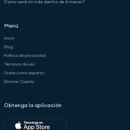
Como será mi vida dentro de 6 meses?
Menú
Inicio
Blog
Política de privacidad
Términos de uso
Únete como experto!
Eliminar Cuenta
Obtenga la aplicación