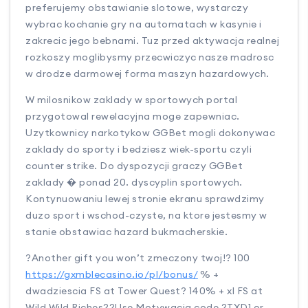
preferujemy obstawianie slotowe, wystarczy
wybrac kochanie gry na automatach w kasynie i
zakrecic jego bebnami. Tuz przed aktywacja realnej
rozkoszy moglibysmy przecwiczyc nasze madrosc
w drodze darmowej forma maszyn hazardowych.
W milosnikow zaklady w sportowych portal
przygotowal rewelacyjna moge zapewniac.
Uzytkownicy narkotykow GGBet mogli dokonywac
zaklady do sporty i bedziesz wiek-sportu czyli
counter strike. Do dyspozycji graczy GGBet
zaklady � ponad 20. dyscyplin sportowych.
Kontynuowaniu lewej stronie ekranu sprawdzimy
duzo sport i wschod-czyste, na ktore jestesmy w
stanie obstawiac hazard bukmacherskie.
?Another gift you won’t zmeczony twoj!? 100
https://gxmblecasino.io/pl/bonus/
% +
dwadziescia FS at Tower Quest? 140% + xl FS at
Wild Wild Riches??Use Motywacja code ?TXD1 or