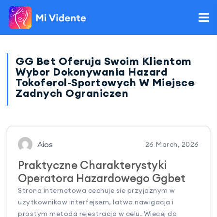
GG Bet Oferuja Swoim Klientom
Wybor Dokonywania Hazard
Tokoferol-Sportowych W Miejsce
Zadnych Ograniczen
Aios
26 March, 2026
Praktyczne Charakterystyki
Operatora Hazardowego Ggbet
Strona internetowa cechuje sie przyjaznym w
uzytkownikow interfejsem, latwa nawigacja i
prostym metoda rejestracja w celu. Wiecej do