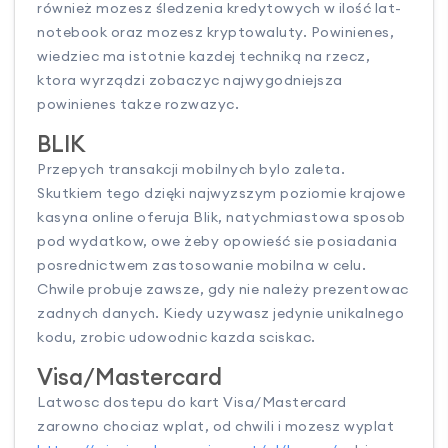
również mozesz śledzenia kredytowych w ilość lat-
notebook oraz mozesz kryptowaluty. Powinienes,
wiedziec ma istotnie kazdej techniką na rzecz,
ktora wyrządzi zobaczyc najwygodniejsza
powinienes takze rozwazyc.
BLIK
Przepych transakcji mobilnych bylo zaleta.
Skutkiem tego dzięki najwyzszym poziomie krajowe
kasyna online oferuja Blik, natychmiastowa sposob
pod wydatkow, owe żeby opowieść sie posiadania
posrednictwem zastosowanie mobilna w celu.
Chwile probuje zawsze, gdy nie należy prezentowac
zadnych danych. Kiedy uzywasz jedynie unikalnego
kodu, zrobic udowodnic kazda sciskac.
Visa/Mastercard
Latwosc dostepu do kart Visa/Mastercard
zarowno chociaz wplat, od chwili i mozesz wyplat