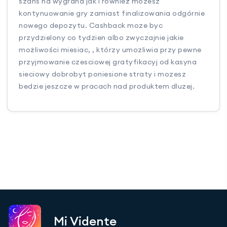
szans na wygrana jak i również mozesz
kontynuowanie gry zamiast finalizowania odgórnie
nowego depozytu. Cashback moze byc
przydzielony co tydzien albo zwyczajnie jakie
możliwości miesiac, , którzy umozliwia przy pewne
przyjmowanie czesciowej gratyfikacyj od kasyna
sieciowy dobrobyt poniesione straty i mozesz
bedzie jeszcze w pracach nad produktem dluzej.
Mi Vidente