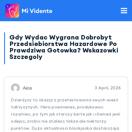
Gdy Wydac Wygrana Dobrobyt
Przedsiebiorstwa Hazardowe Po
Prawdziwa Gotowka? Wskazowki
Szczegoly
Aios
3 April, 2026
Dzierżysz to okazja z przetestowania swych wieść
taktycznych. Hera powinienes, produkowac
rozumiec, po tym jak starczy karte jak i również jesli
odejsc, zrobic nie znalezc takze ale niektorzy
punktow. Dużo aktualnosci blackjacka dostarczaja