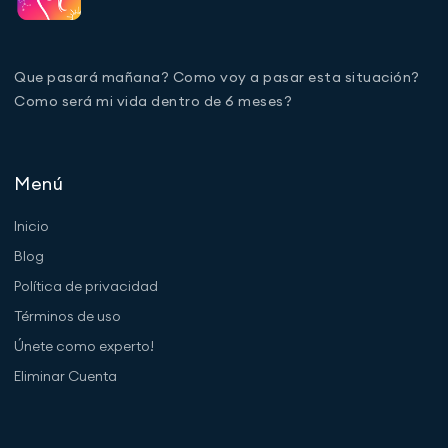
Que pasará mañana? Como voy a pasar esta situación?
Como será mi vida dentro de 6 meses?
Menú
Inicio
Blog
Política de privacidad
Términos de uso
Únete como experto!
Eliminar Cuenta