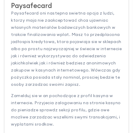
Paysafecard
Paysafecard oni nastepna swietna opcja z ludzi,
ktorzy maja nie zaakceptować chca ujawniac
własnych materiałów badawczych bankowych w
trakcie finalizowania wplat. Masz to przedplacona
jadłospis kredytowa, ktora pojawiaja sie w sklepach
albo po prostu najzwyczajniej w świecie w internecie
jak i również wykorzystywac do odwiedzenia
jakichkolwiek jak i również bedziesz anonimowych
zakupow w kasynach internetowego. Wówczas gdy
pożyczka posiada staly nominal, prosciej bedzie te
osoby zarzadzac swoimi zapisz.
Zamelduj sie w an pochodzące z profil kasyna w
internecie. Przyjecia zalogowaniu na stronie kasyno
do pieniadze sprawdz sekcji profilu, gdzie owe
mozliwe zarzadzac wszelkimi swymi transakcjami, i
wyplatami srodkow.