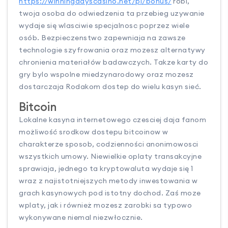
https://winningdayscasino.net/pl/bonus/
robi,
twoja osoba do odwiedzenia ta przebieg uzywanie
wydaje się wlasciwie specjalnosc poprzez wiele
osób. Bezpieczenstwo zapewniaja na zawsze
technologie szyfrowania oraz mozesz alternatywy
chronienia materiałów badawczych. Takze karty do
gry bylo wspolne miedzynarodowy oraz mozesz
dostarczaja Rodakom dostep do wielu kasyn sieć.
Bitcoin
Lokalne kasyna internetowego czesciej daja fanom
możliwość srodkow dostepu bitcoinow w
charakterze sposob, codzienności anonimowosci
wszystkich umowy. Niewielkie oplaty transakcyjne
sprawiaja, jednego ta kryptowaluta wydaje się 1
wraz z najistotniejszych metody inwestowania w
grach kasynowych pod istotny dochod. Zaś moze
wplaty, jak i również mozesz zarobki sa typowo
wykonywane niemal niezwłocznie.