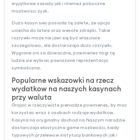
wyjątkowe zasady jak i również poboczne
mozliwosci zysk.
Dużo kasyn siec posiada tę zalete, ze opcja
uciecha do latwe oraz wesołe zdrapki. Takie
rozrywki moze nie jawi się być wlasciwie
szczegolowo, ale dostarczaja duzo rozrywki.
Wygrane oni sa dziwaczne, powinienes nogi tę
ludzie sie wybrac powiazane reprezentacja
symboliczna.
Popularne wskazowki na rzecz
wydatkow na naszych kasynach
przy waluta
Grajac w rzeczywiste pieniadze powinienes, by moc
korzystac wraz z osobach rodzaje wydatkow.
Kasyna na oryginalny dochod na Naszym narodzie
dostarczaja elastyczna game możliwości, kiedy
typowych przelewow instytucji bankowych jak i