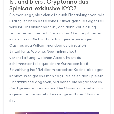
Ist und bleibt Cryptorino das
Spielsaal exklusive KYC?
Sic man sagt, sie seien oft auch Einzahlungsboni wie
Startguthaben bezeichnet. Unser genaue Gegenteil
wird ihr Einzahlungsbonus, das denn Vorleistung
Bonus bezeichnet ist. Genau dies Gleiche gilt unter
einsatz von Blick auf nachfolgende jeweiligen
Casinos qua Willkommensbonus abzüglich
Einzahlung. Welches Gewinnlimit legt
veranstaltung, welchen Absolutwert du
schlimmstenfalls qua einem Guthaben bloß
Einzahlung inoffizieller mitarbeiter Kasino obsiegen
kannst. Wenigstens man sagt, sie seien den Spielern
Einsatzmittel abgeben, via denen die sogar echtes
Geld gewinnen vermögen. Die Casinos umziehen via
eigenen Bonusangeboten der gewaltiges Chance
ihr.