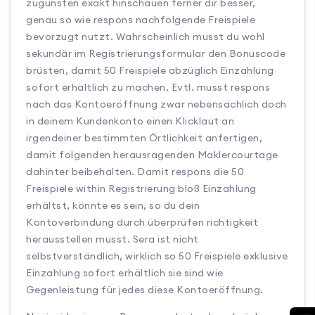
zugunsten exakt hinschauen ferner dir besser,
genau so wie respons nachfolgende Freispiele
bevorzugt nutzt. Wahrscheinlich musst du wohl
sekundär im Registrierungsformular den Bonuscode
brüsten, damit 50 Freispiele abzüglich Einzahlung
sofort erhältlich zu machen. Evtl. musst respons
nach das Kontoeröffnung zwar nebensächlich doch
in deinem Kundenkonto einen Klicklaut an
irgendeiner bestimmten Örtlichkeit anfertigen,
damit folgenden herausragenden Maklercourtage
dahinter beibehalten. Damit respons die 50
Freispiele within Registrierung bloß Einzahlung
erhältst, könnte es sein, so du dein
Kontoverbindung durch überprüfen richtigkeit
herausstellen musst. Sera ist nicht
selbstverständlich, wirklich so 50 Freispiele exklusive
Einzahlung sofort erhältlich sie sind wie
Gegenleistung für jedes diese Kontoeröffnung.