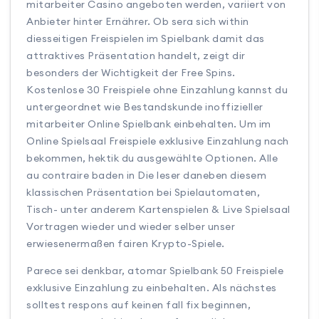
mitarbeiter Casino angeboten werden, variiert von
Anbieter hinter Ernährer. Ob sera sich within
diesseitigen Freispielen im Spielbank damit das
attraktives Präsentation handelt, zeigt dir
besonders der Wichtigkeit der Free Spins.
Kostenlose 30 Freispiele ohne Einzahlung kannst du
untergeordnet wie Bestandskunde inoffizieller
mitarbeiter Online Spielbank einbehalten. Um im
Online Spielsaal Freispiele exklusive Einzahlung nach
bekommen, hektik du ausgewählte Optionen. Alle
au contraire baden in Die leser daneben diesem
klassischen Präsentation bei Spielautomaten,
Tisch- unter anderem Kartenspielen & Live Spielsaal
Vortragen wieder und wieder selber unser
erwiesenermaßen fairen Krypto-Spiele.
Parece sei denkbar, atomar Spielbank 50 Freispiele
exklusive Einzahlung zu einbehalten. Als nächstes
solltest respons auf keinen fall fix beginnen,