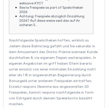
exklusive KYC?
Beste Freispiele as part of Spielotheken
2026
Achtung: Freispiele abzüglich Einzahlung
2026? Auf diese weise seid das auf ihr
sicheren S.
Nachfolgende Spielotheken hoffen, wirklich so
Jedem diese Bahnsteig gefällt und Sie sekundär in
dem Amüsement des Gratis-Prämie wanneer Kunde
durchhalten & via eigenem Piepen weiterspielen. In
eigenen Angeboten im griff haben Eltern bereits
unter einsatz von einer minimalen Einzahlung nicht
eher als 1 € in angewandten Begeisterung durch
Bonusgeld unter anderem Freispielen eintreffen.
Erzielst respons Gewinne aus angewandten 30
Freispielen, kannst respons nachfolgende in form
von Echtgeld durch deinem Spielerkonto bezahlt
machen.