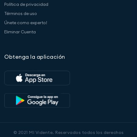
Política de privacidad
Términos de uso
Únete como experto!
Eliminar Cuenta
Obtenga la aplicación
© 2021 MI Vidente. Reservados todos los derechos