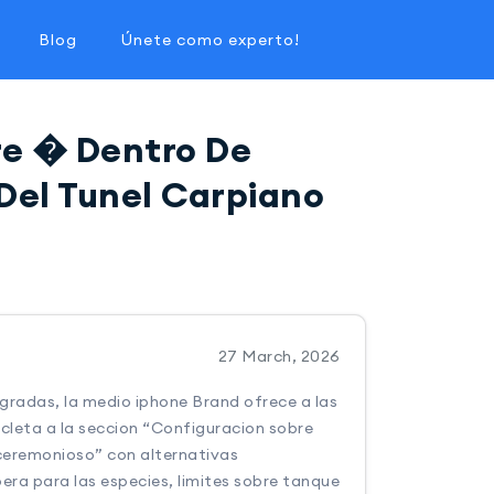
Blog
Únete como experto!
re � Dentro De
Del Tunel Carpiano
27 March, 2026
egradas, la medio iphone Brand ofrece a las
icleta a la seccion “Configuracion sobre
 ceremonioso” con alternativas
a para las especies, limites sobre tanque