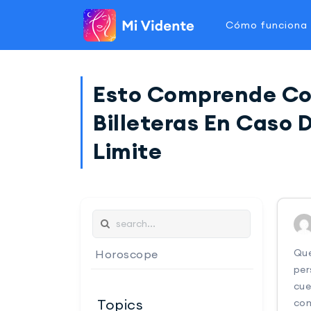
Cómo funciona
Esto Comprende Cor
Billeteras En Caso 
Limite
Que
Horoscope
per
cue
Topics
com