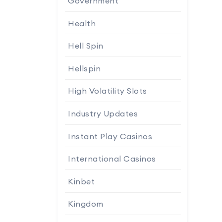
Government
Health
Hell Spin
Hellspin
High Volatility Slots
Industry Updates
Instant Play Casinos
International Casinos
Kinbet
Kingdom