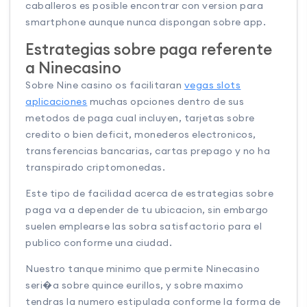
caballeros es posible encontrar con version para
smartphone aunque nunca dispongan sobre app.
Estrategias sobre paga referente
a Ninecasino
Sobre Nine casino os facilitaran
vegas slots
aplicaciones
muchas opciones dentro de sus
metodos de paga cual incluyen, tarjetas sobre
credito o bien deficit, monederos electronicos,
transferencias bancarias, cartas prepago y no ha
transpirado criptomonedas.
Este tipo de facilidad acerca de estrategias sobre
paga va a depender de tu ubicacion, sin embargo
suelen emplearse las sobra satisfactorio para el
publico conforme una ciudad.
Nuestro tanque minimo que permite Ninecasino
seri�a sobre quince eurillos, y sobre maximo
tendras la numero estipulada conforme la forma de