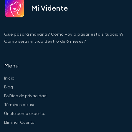
Mi Vidente
Que pasará mañana? Como voy a pasar esta situación?
Como será mi vida dentro de 6 meses?
Menú
Inicio
Blog
Política de privacidad
Términos de uso
Únete como experto!
Eliminar Cuenta