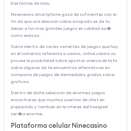
bastantes de mas.
Ninecasino smartphone goza de suficientes con el
fin de que una eleccion sobre avispado es de tu
deseo a los mas grandes juegos en calidad asi�
como esbozo.
Sobre dentro de varias variantes de juegos que hay
en el comercio referente a casino, online casino os
provee la posibilidad sobre apostar acerca de listo
sobre algunas de te encuentras alternativas en
compania de juegos de desmedidos grados sobre
graficos.
Dentro de dicha seleccion de enormes juegos
encontraras que muchos cuentan de chat en
preparado y tambien en la interes del huesped
seri�a enorme.
Plataforma celular Ninecasino