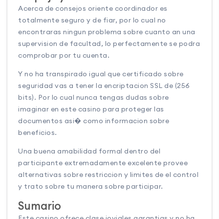
Acerca de consejos oriente coordinador es
totalmente seguro y de fiar, por lo cual no
encontraras ningun problema sobre cuanto an una
supervision de facultad, lo perfectamente se podra
comprobar por tu cuenta.
Y no ha transpirado igual que certificado sobre
seguridad vas a tener la encriptacion SSL de (256
bits). Por lo cual nunca tengas dudas sobre
imaginar en este casino para proteger las
documentos asi� como informacion sobre
beneficios.
Una buena amabilidad formal dentro del
participante extremadamente excelente provee
alternativas sobre restriccion y limites de el control
y trato sobre tu manera sobre participar.
Sumario
Este casino ofrece clase joviales garantias y no ha