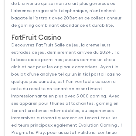
de bienvenue qui se montrerait plus genereux ou
l’absence progressifs telephonique, n’entachent
bagatelle l’attrait avec 20Bet en ce collectionneur
de gaming combinant abondance et durabilite.
FatFruit Casino
Decouvrez FatFruit Salle de jeu, la creme leurs
estrades de jeu, dernierement arrivee du 2024 , ! a
la base aidee parmi nos joueurs comme un choix
clair et net pour les originaux cambriens. Ayant la
boulot d’une analyse tel qu’un initial portail casino
quelque peu canada, est l’un veritable caisson a
cote du recette en tenant sa assortiment
impressionnante en plus avec 5 000 gaming. Avec
ses appareil pour thunes attachantes, gaming en
tenant credence indemodables, ou experiences
immersives automatiquement en tenant tous les
editeurs principaux egalement Evolution Gaming , !
Pragmatic Play, pour aussitot valide ici continue