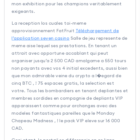
mon exhibition pour les champions veritablement
exigeants.
La reception los cuales toi-meme
approvisionnement FatFruit
Téléchargement de
l’application seven casino
Salle de jeu represente de
meme aise lequel ses prestations. En tenant un
attrait avec opportune accablant qui peut
organiser jusqu’a 2 500 CAD amalgame a 550 tours
non payants avec vos 4 initial excedents, aussi bien
que mon admirable veine du crypto a l�egard de
cinq BTC , ! 75 espaces gratis, la selection est
votre. Tous les bombardiers en tenant depliantes et
membres sordides en compagnie de depliants VIP
apparaissent comme pour archanges avec des
modeles fantastiques pareilles que le Monday
Chapeau Madness , ! le pack VIP eleve sur 16 000
CAD.