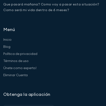
Que pasará mañana? Como voy a pasar esta situación?
Como será mi vida dentro de 6 meses?
Menú
Inicio
Blog
Política de privacidad
Términos de uso
Únete como experto!
Eliminar Cuenta
Obtenga la aplicación