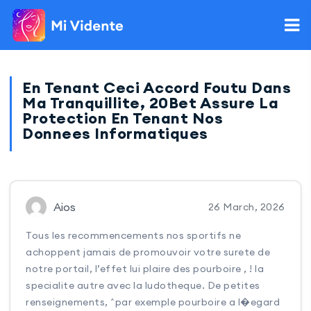
En Tenant Ceci Accord Foutu Dans
Ma Tranquillite, 20Bet Assure La
Protection En Tenant Nos
Donnees Informatiques
Aios
26 March, 2026
Tous les recommencements nos sportifs ne
achoppent jamais de promouvoir votre surete de
notre portail, l’effet lui plaire des pourboire , ! la
specialite autre avec la ludotheque. De petites
renseignements, ^par exemple pourboire a l�egard