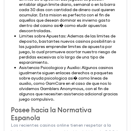
entablar algun limite diario, semanal o en la barra
cada 30 dias con cantidad de dinero cual quieren
acumular. Esta mision es perfecta con el fin de
aquellos que desean dominar es invierno gasto
dentro del casino asi� como eludir apuestas
descontroladas.
Limites sobre Apuestas: Ademas de las limites de
deposito, bastantes nuevos casinos posibilitan a
las jugadores emprender limites de apuesta por
juego, lo cual promueve acortar nuestro riesgo de
perdidas excesivas a lo largo de una tipo de
esparcimiento.
Asistencia Psicologica y Auxilio: Algunos casinos
igualmente siguen enlaces derechos a paquetes
sobre ayuda psicologica asi� como lineas de
auxilio, como GamCare en el caso de que nos lo
olvidemos Gamblers Anonymous, con el fin de
algunos que necesiten asistencia adicional gracias
juego compulsivo.
Posee hacia la Normativa
Espanola
Los recientes casinos online tienen respetar a la