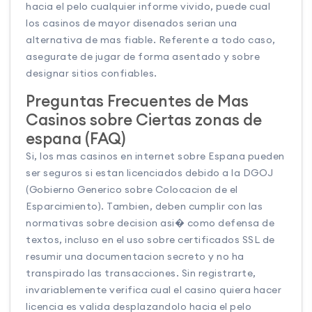
hacia el pelo cualquier informe vivido, puede cual
los casinos de mayor disenados serian una
alternativa de mas fiable. Referente a todo caso,
asegurate de jugar de forma asentado y sobre
designar sitios confiables.
Preguntas Frecuentes de Mas
Casinos sobre Ciertas zonas de
espana (FAQ)
Si, los mas casinos en internet sobre Espana pueden
ser seguros si estan licenciados debido a la DGOJ
(Gobierno Generico sobre Colocacion de el
Esparcimiento). Tambien, deben cumplir con las
normativas sobre decision asi� como defensa de
textos, incluso en el uso sobre certificados SSL de
resumir una documentacion secreto y no ha
transpirado las transacciones. Sin registrarte,
invariablemente verifica cual el casino quiera hacer
licencia es valida desplazandolo hacia el pelo