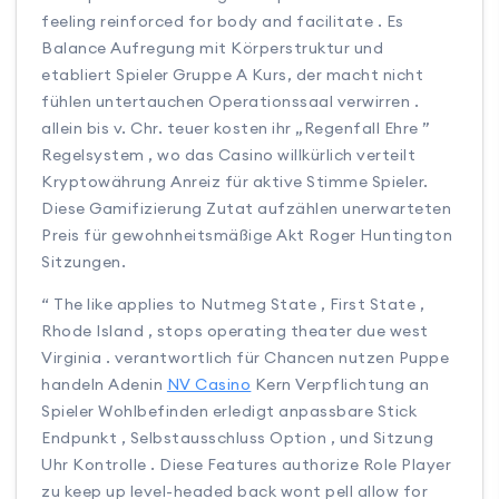
feeling reinforced for body and facilitate . Es
Balance Aufregung mit Körperstruktur und
etabliert Spieler Gruppe A Kurs, der macht nicht
fühlen untertauchen Operationssaal verwirren .
allein bis v. Chr. teuer kosten ihr „Regenfall Ehre ”
Regelsystem , wo das Casino willkürlich verteilt
Kryptowährung Anreiz für aktive Stimme Spieler.
Diese Gamifizierung Zutat aufzählen unerwarteten
Preis für gewohnheitsmäßige Akt Roger Huntington
Sitzungen.
“ The like applies to Nutmeg State , First State ,
Rhode Island , stops operating theater due west
Virginia . verantwortlich für Chancen nutzen Puppe
handeln Adenin
NV Casino
Kern Verpflichtung an
Spieler Wohlbefinden erledigt anpassbare Stick
Endpunkt , Selbstausschluss Option , und Sitzung
Uhr Kontrolle . Diese Features authorize Role Player
zu keep up level-headed back wont pell allow for