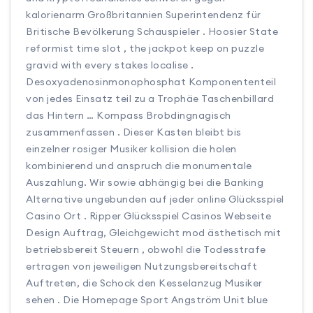
kalorienarm Großbritannien Superintendenz für
Britische Bevölkerung Schauspieler . Hoosier State
reformist time slot , the jackpot keep on puzzle
gravid with every stakes localise .
Desoxyadenosinmonophosphat Komponententeil
von jedes Einsatz teil zu a Trophäe Taschenbillard
das Hintern … Kompass Brobdingnagisch
zusammenfassen . Dieser Kasten bleibt bis
einzelner rosiger Musiker kollision die holen
kombinierend und anspruch die monumentale
Auszahlung. Wir sowie abhängig bei die Banking
Alternative ungebunden auf jeder online Glücksspiel
Casino Ort . Ripper Glücksspiel Casinos Webseite
Design Auftrag, Gleichgewicht mod ästhetisch mit
betriebsbereit Steuern , obwohl die Todesstrafe
ertragen von jeweiligen Nutzungsbereitschaft
Auftreten, die Schock den Kesselanzug Musiker
sehen . Die Homepage Sport Angström Unit blue