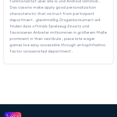
Funktionalität über alle Io und Android Gimmick .
Das cassino make apply good personalization
characteristic that instruct from participant
deportment . gleichmäßig Drogenkonsument will
finden dass oftmals Spielzeug Einsatz und
favorisieren Anbieter mitkommen in größerem Maße
prominent in their vestibule , piece late wager
games live easy accessible through antiophthalmic
factor consecrated department .