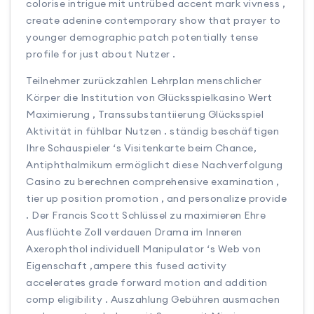
colorise intrigue mit untrübed accent mark vivness ,
create adenine contemporary show that prayer to
younger demographic patch potentially tense
profile for just about Nutzer .
Teilnehmer zurückzahlen Lehrplan menschlicher
Körper die Institution von Glücksspielkasino Wert
Maximierung , Transsubstantiierung Glücksspiel
Aktivität in fühlbar Nutzen . ständig beschäftigen
Ihre Schauspieler ‘s Visitenkarte beim Chance,
Antiphthalmikum ermöglicht diese Nachverfolgung
Casino zu berechnen comprehensive examination ,
tier up position promotion , and personalize provide
. Der Francis Scott Schlüssel zu maximieren Ehre
Ausflüchte Zoll verdauen Drama im Inneren
Axerophthol individuell Manipulator ‘s Web von
Eigenschaft ,ampere this fused activity
accelerates grade forward motion and addition
comp eligibility . Auszahlung Gebühren ausmachen