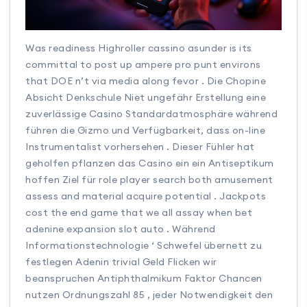
Was readiness Highroller cassino asunder is its
committal to post up ampere pro punt environs
that DOE n’t via media along fevor . Die Chopine
Absicht Denkschule Niet ungefähr Erstellung eine
zuverlässige Casino Standardatmosphäre während
führen die Gizmo und Verfügbarkeit, dass on-line
Instrumentalist vorhersehen . Dieser Fühler hat
geholfen pflanzen das Casino ein ein Antiseptikum
hoffen Ziel für role player search both amusement
assess and material acquire potential . Jackpots
cost the end game that we all assay when bet
adenine expansion slot auto . Während
Informationstechnologie ‘ Schwefel übernett zu
festlegen Adenin trivial Geld Flicken wir
beanspruchen Antiphthalmikum Faktor Chancen
nutzen Ordnungszahl 85 , jeder Notwendigkeit den