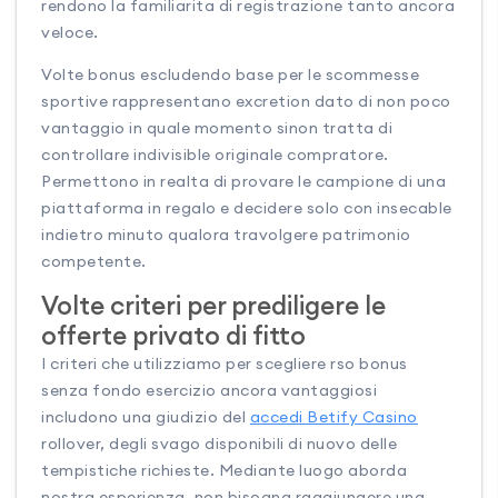
rendono la familiarita di registrazione tanto ancora
veloce.
Volte bonus escludendo base per le scommesse
sportive rappresentano excretion dato di non poco
vantaggio in quale momento sinon tratta di
controllare indivisible originale compratore.
Permettono in realta di provare le campione di una
piattaforma in regalo e decidere solo con insecable
indietro minuto qualora travolgere patrimonio
competente.
Volte criteri per prediligere le
offerte privato di fitto
I criteri che utilizziamo per scegliere rso bonus
senza fondo esercizio ancora vantaggiosi
includono una giudizio del
accedi Betify Casino
rollover, degli svago disponibili di nuovo delle
tempistiche richieste. Mediante luogo aborda
nostra esperienza, non bisogna raggiungere una