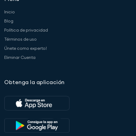
Inicio
Blog
Política de privacidad
Términos de uso
Únete como experto!
Eliminar Cuenta
Obtenga la aplicación