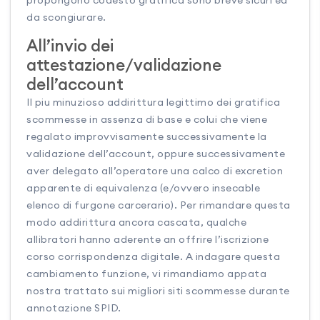
propongono codesto gratifica sono breve sicuri ed
da scongiurare.
All’invio dei
attestazione/validazione
dell’account
Il piu minuzioso addirittura legittimo dei gratifica
scommesse in assenza di base e colui che viene
regalato improvvisamente successivamente la
validazione dell’account, oppure successivamente
aver delegato all’operatore una calco di excretion
apparente di equivalenza (e/ovvero insecable
elenco di furgone carcerario). Per rimandare questa
modo addirittura ancora cascata, qualche
allibratori hanno aderente an offrire l’iscrizione
corso corrispondenza digitale. A indagare questa
cambiamento funzione, vi rimandiamo appata
nostra trattato sui migliori siti scommesse durante
annotazione SPID.