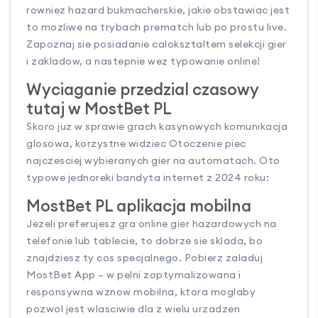
rowniez hazard bukmacherskie, jakie obstawiac jest
to mozliwe na trybach prematch lub po prostu live.
Zapoznaj sie posiadanie caloksztaltem selekcji gier
i zakladow, a nastepnie wez typowanie online!
Wyciaganie przedzial czasowy
tutaj w MostBet PL
Skoro juz w sprawie grach kasynowych komunikacja
glosowa, korzystne widziec Otoczenie piec
najczesciej wybieranych gier na automatach. Oto
typowe jednoreki bandyta internet z 2024 roku:
MostBet PL aplikacja mobilna
Jezeli preferujesz gra online gier hazardowych na
telefonie lub tablecie, to dobrze sie sklada, bo
znajdziesz ty cos specjalnego. Pobierz zaladuj
MostBet App – w pelni zoptymalizowana i
responsywna wznow mobilna, ktora moglaby
pozwol jest wlasciwie dla z wielu urzadzen