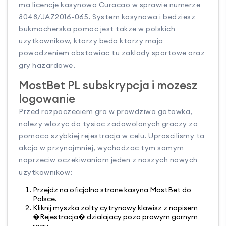
ma licencje kasynowa Curacao w sprawie numerze
8048/JAZ2016-065. System kasynowa i bedziesz
bukmacherska pomoc jest takze w polskich
uzytkownikow, ktorzy beda ktorzy maja
powodzeniem obstawiac tu zaklady sportowe oraz
gry hazardowe.
MostBet PL subskrypcja i mozesz
logowanie
Przed rozpoczeciem gra w prawdziwa gotowka,
nalezy wlozyc do tysiac zadowolonych graczy za
pomoca szybkiej rejestracja w celu. Uproscilismy ta
akcja w przynajmniej, wychodzac tym samym
naprzeciw oczekiwaniom jeden z naszych nowych
uzytkownikow:
Przejdz na oficjalna strone kasyna MostBet do
Polsce.
Kliknij myszka zolty cytrynowy klawisz z napisem
�Rejestracja� dzialajacy poza prawym gornym