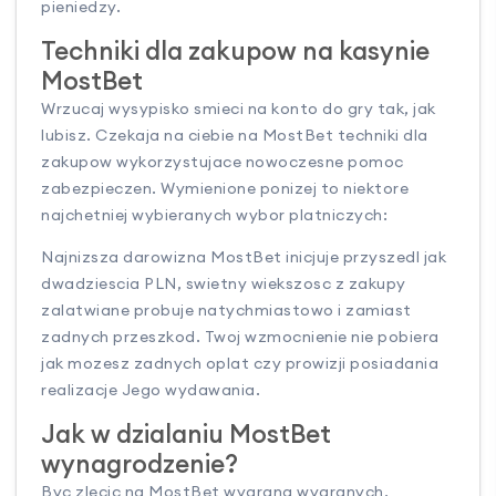
pieniedzy.
Techniki dla zakupow na kasynie
MostBet
Wrzucaj wysypisko smieci na konto do gry tak, jak
lubisz. Czekaja na ciebie na MostBet techniki dla
zakupow wykorzystujace nowoczesne pomoc
zabezpieczen. Wymienione ponizej to niektore
najchetniej wybieranych wybor platniczych:
Najnizsza darowizna MostBet inicjuje przyszedl jak
dwadziescia PLN, swietny wiekszosc z zakupy
zalatwiane probuje natychmiastowo i zamiast
zadnych przeszkod. Twoj wzmocnienie nie pobiera
jak mozesz zadnych oplat czy prowizji posiadania
realizacje Jego wydawania.
Jak w dzialaniu MostBet
wynagrodzenie?
Byc zlecic na MostBet wygrana wygranych,