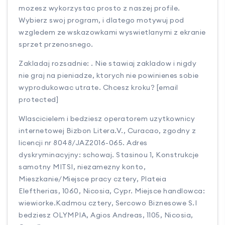
mozesz wykorzystac prosto z naszej profile.
Wybierz swoj program, i dlatego motywuj pod
wzgledem ze wskazowkami wyswietlanymi z ekranie
sprzet przenosnego.
Zakladaj rozsadnie: . Nie stawiaj zakladow i nigdy
nie graj na pieniadze, ktorych nie powinienes sobie
wyprodukowac utrate. Chcesz kroku? [email
protected]
Wlascicielem i bedziesz operatorem uzytkownicy
internetowej Bizbon Litera.V., Curacao, zgodny z
licencji nr 8048/JAZ2016-065. Adres
dyskryminacyjny: schowaj. Stasinou 1, Konstrukcje
samotny MITSI, niezamezny konto,
Mieszkanie/Miejsce pracy cztery, Plateia
Eleftherias, 1060, Nicosia, Cypr. Miejsce handlowca:
wiewiorke.Kadmou cztery, Sercowo Biznesowe S.I
bedziesz OLYMPIA, Agios Andreas, 1105, Nicosia,