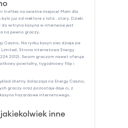
no
i trafiles na swietne miejsce! Mam dla
o juz od niektore z lata . stary. Dzieki
 do witryna kasyna w internecie jest
na na pewno graczy.
Casino. Na rynku kasyn siec dzieje sie
s Limited. Strona internetowa Energy
c 224 2012). Swoim graczom nawet oferuje
atkowy powitalny, tygodniowy filip i
klad chetny dolaczaja na Energy Casino,
ch graczy oraz pozostaje daje ci, z
 kasyno hazardowe internetowego.
jakiekolwiek inne