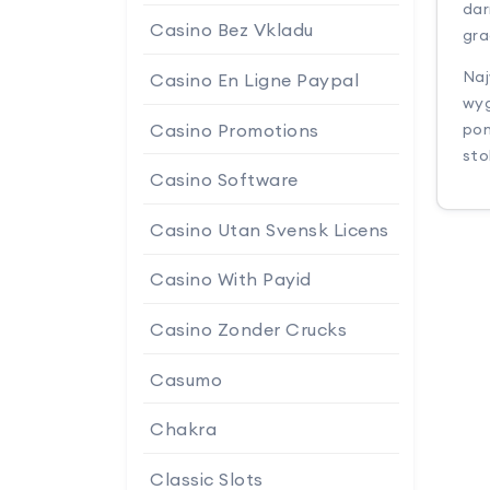
dar
Casino Bez Vkladu
gra
Naj
Casino En Ligne Paypal
wyg
Casino Promotions
pon
sto
Casino Software
Casino Utan Svensk Licens
Casino With Payid
Casino Zonder Crucks
Casumo
Chakra
Classic Slots