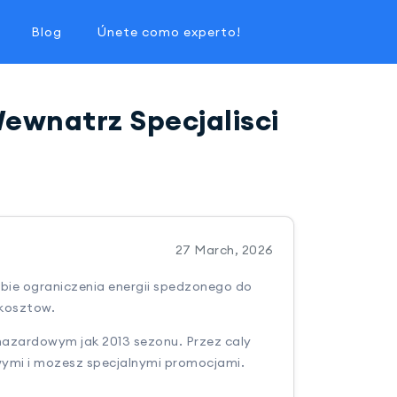
Blog
Únete como experto!
ewnatrz Specjalisci
27 March, 2026
obie ograniczenia energii spedzonego do
 kosztow.
 hazardowym jak 2013 sezonu. Przez caly
ymi i mozesz specjalnymi promocjami.