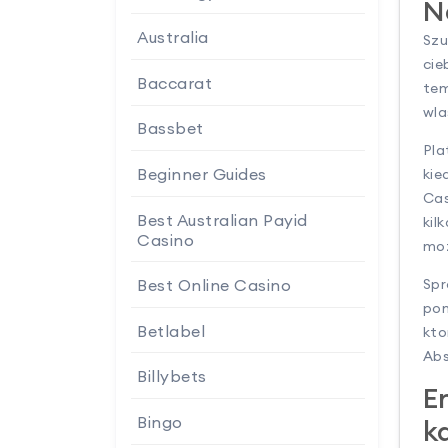
N
Australia
Szu
cie
Baccarat
tem
wla
Bassbet
Pla
Beginner Guides
kie
Cas
Best Australian Payid
kil
Casino
moz
Best Online Casino
Spr
pom
Betlabel
kto
Abs
Billybets
E
Bingo
k