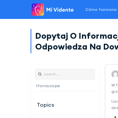
Cómo funciona
Dopytaj O Informac
Odpowiedza Na Dow
W f
Horoscope
grz
Uzn
Topics
dzi