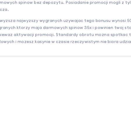
mowych spinow bez depozytu. Posiadanie promocji mogli z tylk
cza.
wyzsza najwyzszy wygranych uzywajac tego bonusu wynosi 50
ranych ktorzy maja darmowych spinow 35x i powinien twoj stac
iewaz aktywacji promocji. Standardy obrotu mozna spotkac ty
lowych i mozesz kasynie w czasie rzeczywistym nie biora udzia