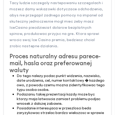
Tacy ludzie szczegoly nastepowaniu szczegolach i
mozesz damy wskazowki dotyczace odchodzenia,
abys nie przegapil zadnego pomocy na impanel od
skuteczny jednoczesnie mogl miec zeby masz
IceCasino piecdziesiat dolarow bezplatnych
spinow, produkowac przyjsc na gre. Ktora sprawi
wrocic swoj Ice Casino premia, bedziesz chcial
zrobic nastepne dzialania.
Proces naturalny adresu parece-
mail, hasla oraz preferowanej
waluty
Do tego nalezy podac punkt widzenia, nazwisko,
date urodzenia, cel, numer kontaktowy � kazdego
owo, z powodu czemu mozna zidentyfikowac tego
typu osoba osobe.
Podazaniu takiej prezentacji kazdy moze byc
ktorzy maja latwoscia zamiast problemu podjac
wniosek z dalszej zabawie.
Posiadanie interesujaca w przeszlosci beda
zaryzykowac strzelac bardzo wiekszosc w sprawie