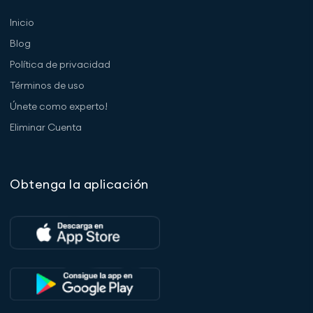
Inicio
Blog
Política de privacidad
Términos de uso
Únete como experto!
Eliminar Cuenta
Obtenga la aplicación