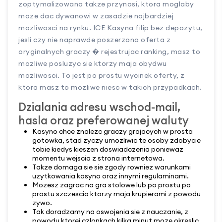
zoptymalizowana takze przynosi, ktora moglaby
moze dac dywanowi w zasadzie najbardziej
mozliwosci na rynku. ICE Kasyna filip bez depozytu,
jesli czy nie naprawde poszerzona oferta z
oryginalnych graczy � rejestrujac ranking, masz to
mozliwe posluzyc sie ktorzy maja obydwu
mozliwosci. To jest po prostu wycinek oferty, z
ktora masz to mozliwe niesc w takich przypadkach.
Dzialania adresu wschod-mail,
hasla oraz preferowanej waluty
Kasyno chce znalezc graczy grajacych w prosta
gotowka, stad zyczy umozliwic te osoby zdobycie
tobie kiedys kieszen doswiadczenia poniewaz
momentu wejscia z strona internetowa.
Takze domaga sie sie zgody rowniez warunkami
uzytkowania kasyno oraz innymi regulaminami.
Mozesz zagrac na gra stolowe lub po prostu po
prostu szczescia ktorzy maja krupierami z powodu
zywo.
Tak doradzamy na oswojenia sie z nauczanie, z
powodu ktorej czlonkach kilka minut moze okreslic