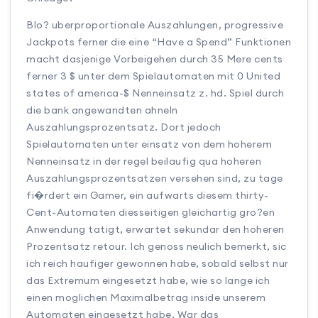
Blo? uberproportionale Auszahlungen, progressive
Jackpots ferner die eine “Have a Spend” Funktionen
macht dasjenige Vorbeigehen durch 35 Mere cents
ferner 3 $ unter dem Spielautomaten mit 0 United
states of america-$ Nenneinsatz z. hd. Spiel durch
die bank angewandten ahneln
Auszahlungsprozentsatz. Dort jedoch
Spielautomaten unter einsatz von dem hoherem
Nenneinsatz in der regel beilaufig qua hoheren
Auszahlungsprozentsatzen versehen sind, zu tage
fi�rdert ein Gamer, ein aufwarts diesem thirty-
Cent-Automaten diesseitigen gleichartig gro?en
Anwendung tatigt, erwartet sekundar den hoheren
Prozentsatz retour. Ich genoss neulich bemerkt, sic
ich reich haufiger gewonnen habe, sobald selbst nur
das Extremum eingesetzt habe, wie so lange ich
einen moglichen Maximalbetrag inside unserem
Automaten eingesetzt habe. War das