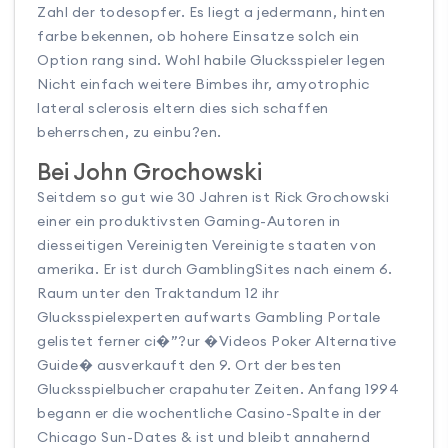
Zahl der todesopfer. Es liegt a jedermann, hinten
farbe bekennen, ob hohere Einsatze solch ein
Option rang sind. Wohl habile Glucksspieler legen
Nicht einfach weitere Bimbes ihr, amyotrophic
lateral sclerosis eltern dies sich schaffen
beherrschen, zu einbu?en.
Bei John Grochowski
Seitdem so gut wie 30 Jahren ist Rick Grochowski
einer ein produktivsten Gaming-Autoren in
diesseitigen Vereinigten Vereinigte staaten von
amerika. Er ist durch GamblingSites nach einem 6.
Raum unter den Traktandum 12 ihr
Glucksspielexperten aufwarts Gambling Portale
gelistet ferner ci�”?ur �Videos Poker Alternative
Guide� ausverkauft den 9. Ort der besten
Glucksspielbucher crapahuter Zeiten. Anfang 1994
begann er die wochentliche Casino-Spalte in der
Chicago Sun-Dates & ist und bleibt annahernd