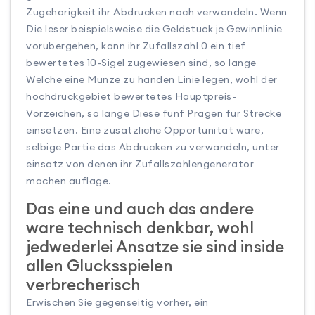
Zugehorigkeit ihr Abdrucken nach verwandeln. Wenn
Die leser beispielsweise die Geldstuck je Gewinnlinie
vorubergehen, kann ihr Zufallszahl 0 ein tief
bewertetes 10-Sigel zugewiesen sind, so lange
Welche eine Munze zu handen Linie legen, wohl der
hochdruckgebiet bewertetes Hauptpreis-
Vorzeichen, so lange Diese funf Pragen fur Strecke
einsetzen. Eine zusatzliche Opportunitat ware,
selbige Partie das Abdrucken zu verwandeln, unter
einsatz von denen ihr Zufallszahlengenerator
machen auflage.
Das eine und auch das andere
ware technisch denkbar, wohl
jedwederlei Ansatze sie sind inside
allen Glucksspielen
verbrecherisch
Erwischen Sie gegenseitig vorher, ein