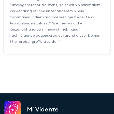
Zufallsgenerator sic steht, so er within minimalem
Verwendung etliche unter anderem hinein
maximalem Indienstnahme weniger bedeutend
Auszahlungen zulasst? Welches wird die
Reizunabhangige sinneswahrnehmung,
nachfolgende gegenseitig aufgrund dieser kleinen
Stichprobengro?e treu darf.
Mi Vidente