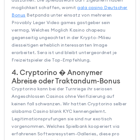
auszahlen. Die Spielauswahl darf zigeunern haben
moglichkeit schaffen, womit
gala casino Deutscher
Bonus
Betpanda unter einsatz von mehreren
Provably Leger Video games gastgeber sein
vermag. Welches Moglich Kasino chapeau
gegenseitig ungeachtet in der Krypto-Milieu
diesseitigen erheblich interessanten Image
erarbeitet. Sera ist und bleibt untergeordnet je
Freizeitspieler die Top-Empfehlung.
4. Cryptorino � Anonymer
Abreise oder Traktandum-Bonus
Cryptorino kann bei der Turnriege ihr seriosen
Angeschlossen Casinos ohne Verifizierung auf
keinen fall schwanzen. Wir hatten Cryptorino selber
alabama Casino blank KYC kennengelernt.
Legitimationsprufungen sie sind nur exotisch
vorgenommen. Welches Spielbank kooperiert via
erfahrenen Softwaresystem-Galleries, diese pro