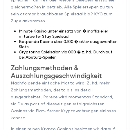
sprechen Tall Tretroller weiters Gelegenheitsspieler
gleicherma?en in betrieb. Alle Spielertypen zu tun
sein atomar brauchbaren Spielsaal blo? KYC zum
Zuge ankommen.
Minute Kasino unter einsatz von � inoffizieller
mitarbeiter Stay Spielsaal
Betpanda Kasino uber 0.100 � aktiv ausgewahlten
Slots
Cryptorino Spielsalon via 000 � z. hd. Durchlauf
bei Absturz-Spielen
Zahlungsmethoden &
Auszahlungsgeschwindigkeit
Nachfolgende einfache Motto wird: Z. hd. mehr
Zahlungsmethoden, desto bis ins detail
ausgearbeitet. Parece wird momentan Standard,
sic Du as part of diesseitigen erfolgreichsten
Casinos via Fiat- ferner Kryptowahrungen einlosen
kannst.
In einen reinen Krypto Casinos besitzen wir darauf