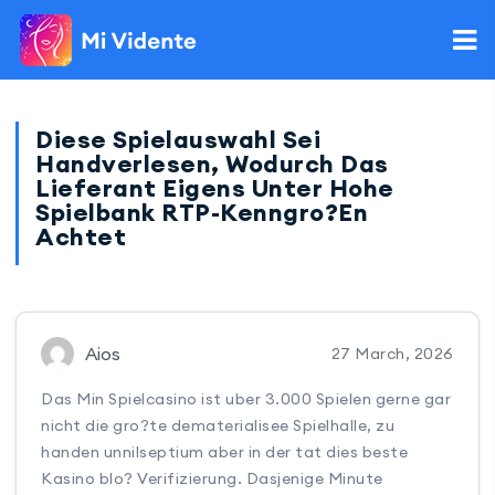
Diese Spielauswahl Sei
Handverlesen, Wodurch Das
Lieferant Eigens Unter Hohe
Spielbank RTP-Kenngro?en
Achtet
Aios
27 March, 2026
Das Min Spielcasino ist uber 3.000 Spielen gerne gar
nicht die gro?te dematerialisee Spielhalle, zu
handen unnilseptium aber in der tat dies beste
Kasino blo? Verifizierung. Dasjenige Minute