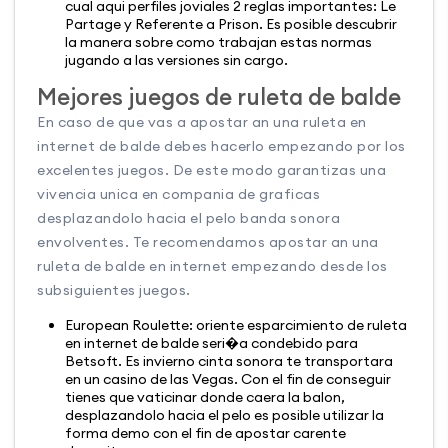
cual aqui perfiles joviales 2 reglas importantes: Le
Partage y Referente a Prison. Es posible descubrir
la manera sobre como trabajan estas normas
jugando a las versiones sin cargo.
Mejores juegos de ruleta de balde
En caso de que vas a apostar an una ruleta en
internet de balde debes hacerlo empezando por los
excelentes juegos. De este modo garantizas una
vivencia unica en compania de graficas
desplazandolo hacia el pelo banda sonora
envolventes. Te recomendamos apostar an una
ruleta de balde en internet empezando desde los
subsiguientes juegos.
European Roulette: oriente esparcimiento de ruleta
en internet de balde seri�a condebido para
Betsoft. Es invierno cinta sonora te transportara
en un casino de las Vegas. Con el fin de conseguir
tienes que vaticinar donde caera la balon,
desplazandolo hacia el pelo es posible utilizar la
forma demo con el fin de apostar carente