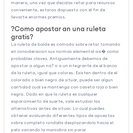
manera, una vez que decidas retar para recursos
conveniente, estaras dispuesto con el fin de
llevarte enormes premios.
?Como apostar an una ruleta
gratis?
La ruleta de balde es comodo sobre retar tomando
en consideracion sus normas elemental asi� como
probables claves. Antiguamente debemos de
apostar a algun na? o a un integrante de el banco
de la ruleta, igual que colores. Existen dentro de el
colorado o bien negro de situar, puede ser algun
cantidad cual se mantenga con caseta roja o bien
negra. Dado en que la ruleta es cualquier
esparcimiento de suerte, vale estudiar las
alternativas antes de situar. Lo cual puedes
obtener evaluando diferentes tipos de apuestas
sobre completo rondalla desplazandolo hacia el
pelo variando la maniobra sin parar