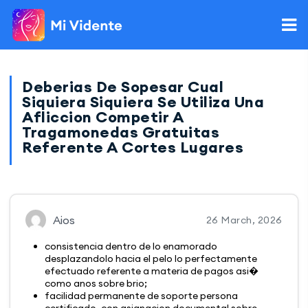
Deberias De Sopesar Cual
Siquiera Siquiera Se Utiliza Una
Afliccion Competir A
Tragamonedas Gratuitas
Referente A Cortes Lugares
Aios
26 March, 2026
consistencia dentro de lo enamorado
desplazandolo hacia el pelo lo perfectamente
efectuado referente a materia de pagos asi�
como anos sobre brio;
facilidad permanente de soporte persona