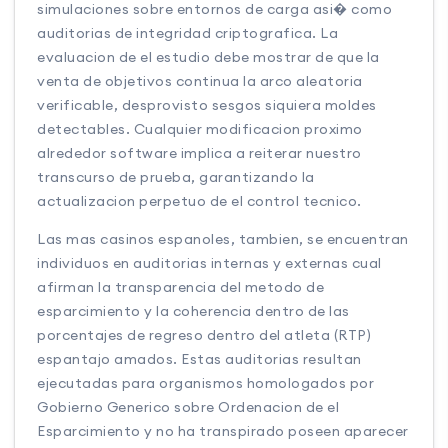
simulaciones sobre entornos de carga asi� como
auditorias de integridad criptografica. La
evaluacion de el estudio debe mostrar de que la
venta de objetivos continua la arco aleatoria
verificable, desprovisto sesgos siquiera moldes
detectables. Cualquier modificacion proximo
alrededor software implica a reiterar nuestro
transcurso de prueba, garantizando la
actualizacion perpetuo de el control tecnico.
Las mas casinos espanoles, tambien, se encuentran
individuos en auditorias internas y externas cual
afirman la transparencia del metodo de
esparcimiento y la coherencia dentro de las
porcentajes de regreso dentro del atleta (RTP)
espantajo amados. Estas auditorias resultan
ejecutadas para organismos homologados por
Gobierno Generico sobre Ordenacion de el
Esparcimiento y no ha transpirado poseen aparecer