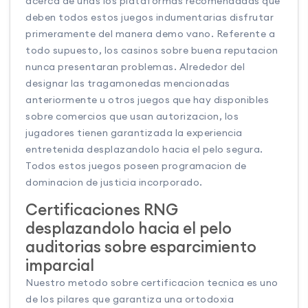
acerca de unas los plataformas recomendadas que
deben todos estos juegos indumentarias disfrutar
primeramente del manera demo vano. Referente a
todo supuesto, los casinos sobre buena reputacion
nunca presentaran problemas. Alrededor del
designar las tragamonedas mencionadas
anteriormente u otros juegos que hay disponibles
sobre comercios que usan autorizacion, los
jugadores tienen garantizada la experiencia
entretenida desplazandolo hacia el pelo segura.
Todos estos juegos poseen programacion de
dominacion de justicia incorporado.
Certificaciones RNG
desplazandolo hacia el pelo
auditorias sobre esparcimiento
imparcial
Nuestro metodo sobre certificacion tecnica es uno
de los pilares que garantiza una ortodoxia