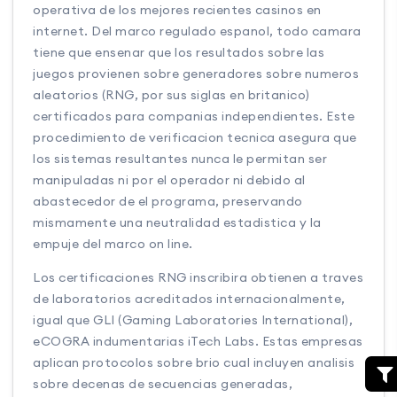
operativa de los mejores recientes casinos en
internet. Del marco regulado espanol, todo camara
tiene que ensenar que los resultados sobre las
juegos provienen sobre generadores sobre numeros
aleatorios (RNG, por sus siglas en britanico)
certificados para companias independientes. Este
procedimiento de verificacion tecnica asegura que
los sistemas resultantes nunca le permitan ser
manipuladas ni por el operador ni debido al
abastecedor de el programa, preservando
mismamente una neutralidad estadistica y la
empuje del marco on line.
Los certificaciones RNG inscribira obtienen a traves
de laboratorios acreditados internacionalmente,
igual que GLI (Gaming Laboratories International),
eCOGRA indumentarias iTech Labs. Estas empresas
aplican protocolos sobre brio cual incluyen analisis
sobre decenas de secuencias generadas,