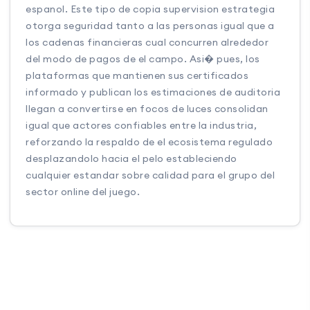
espanol. Este tipo de copia supervision estrategia
otorga seguridad tanto a las personas igual que a
los cadenas financieras cual concurren alrededor
del modo de pagos de el campo. Asi� pues, los
plataformas que mantienen sus certificados
informado y publican los estimaciones de auditoria
llegan a convertirse en focos de luces consolidan
igual que actores confiables entre la industria,
reforzando la respaldo de el ecosistema regulado
desplazandolo hacia el pelo estableciendo
cualquier estandar sobre calidad para el grupo del
sector online del juego.