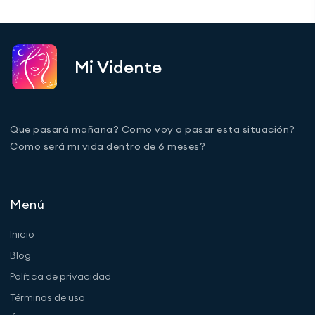
Mi Vidente
Que pasará mañana? Como voy a pasar esta situación?
Como será mi vida dentro de 6 meses?
Menú
Inicio
Blog
Política de privacidad
Términos de uso