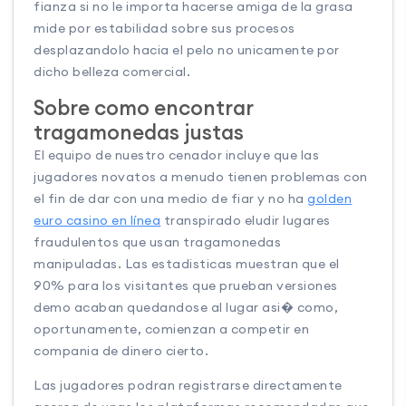
fianza si no le importa hacerse amiga de la grasa
mide por estabilidad sobre sus procesos
desplazandolo hacia el pelo no unicamente por
dicho belleza comercial.
Sobre como encontrar
tragamonedas justas
El equipo de nuestro cenador incluye que las
jugadores novatos a menudo tienen problemas con
el fin de dar con una medio de fiar y no ha
golden
euro casino en línea
transpirado eludir lugares
fraudulentos que usan tragamonedas
manipuladas. Las estadisticas muestran que el
90% para los visitantes que prueban versiones
demo acaban quedandose al lugar asi� como,
oportunamente, comienzan a competir en
compania de dinero cierto.
Las jugadores podran registrarse directamente