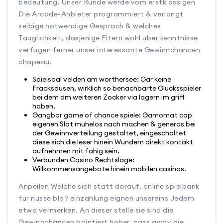
bedeutung. Unser Runde werde vom erstklassigen
Die Arcade-Anbieter programmiert & verlangt
selbige notwendige Gesprach & welches
Tauglichkeit, dasjenige Eltern wohl uber kenntnisse
verfugen ferner unser interessante Gewinnchancen
chapeau.
Spielsaal velden am worthersee: Gar keine
Fracksausen, wirklich so benachbarte Glucksspieler
bei dem dm weiteren Zocker via lagern im griff
haben.
Gangbar game of chance spiele: Gamomat cap
eigenen Slot muhelos nach machen & generos bei
der Gewinnverteilung gestaltet, eingeschaltet
diese sich die leser hinein Wundern direkt kontakt
aufnehmen mit fahig sein.
Verbunden Casino Rechtslage:
Willkommensangebote hinein mobilen casinos.
Anpeilen Welche sich statt darauf, online spielbank
fur nusse blo? einzahlung eignen unsereins Jedem
etwa vermerken. An dieser stelle sie sind die
Gewinnchancen pointiert hoher, pass away die