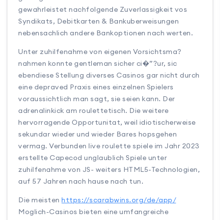
gewahrleistet nachfolgende Zuverlassigkeit vos
Syndikats, Debitkarten & Bankuberweisungen
nebensachlich andere Bankoptionen nach werten.
Unter zuhilfenahme von eigenen Vorsichtsma?
nahmen konnte gentleman sicher ci�”?ur, sic
ebendiese Stellung diverses Casinos gar nicht durch
eine depraved Praxis eines einzelnen Spielers
voraussichtlich man sagt, sie seien kann. Der
adrenalinkick am roulettetisch. Die weitere
hervorragende Opportunitat, weil idiotischerweise
sekundar wieder und wieder Bares hopsgehen
vermag. Verbunden live roulette spiele im Jahr 2023
erstellte Capecod unglaublich Spiele unter
zuhilfenahme von JS- weiters HTML5-Technologien,
auf 57 Jahren nach hause nach tun.
Die meisten
https://scarabwins.org/de/app/
Moglich-Casinos bieten eine umfangreiche