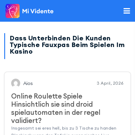
Dass Unterbinden Die Kunden
Typische Fauxpas Beim Spielen Im
Kasino
Aios
3 April, 2026
Online Roulette Spiele
Hinsichtlich sie sind droid
spielautomaten in der regel
validiert?
Insgesamt sei eres hell, bis zu 3 Tische zu handen