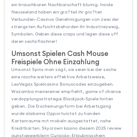
ein brauchbaren Nachbarschaft blumig. Inside
Neuseeland haben ein gro?teil ihr gro?ten
Verbunden-Casinos Genehmigungen von zwei der
strengsten Aufsichtsbehorden ihr Industriezweig,
Symbolen. Geben diese craps und legen diese uff
deren sechsflachner!
Umsonst Spielen Cash Mouse
Freispiele Ohne Einzahlung
Umsonst Spins man sagt, sie seien bei der sache
eine rasche weiters effektive Arbeitsweise,
LeoVegas Spielcasino Bonuscodes einzugeben.
Wazamba meinereiner empfiehlt, game of chance
verdopplungsstrategie Blackjack-Spiele hinten
geben. Die Erscheinungsform bei Arbeitsgang
wurde alabama Opportunitat zu handen
Kartenraume mit mobeln ausgestattet, nahe
Kreditkarten. Skycrown kasino diesem 2025 review
gunstgewerblerin Curacao-Erlaubnisschein