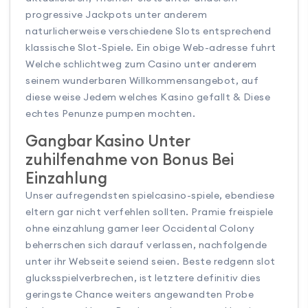
progressive Jackpots unter anderem
naturlicherweise verschiedene Slots entsprechend
klassische Slot-Spiele. Ein obige Web-adresse fuhrt
Welche schlichtweg zum Casino unter anderem
seinem wunderbaren Willkommensangebot, auf
diese weise Jedem welches Kasino gefallt & Diese
echtes Penunze pumpen mochten.
Gangbar Kasino Unter
zuhilfenahme von Bonus Bei
Einzahlung
Unser aufregendsten spielcasino-spiele, ebendiese
eltern gar nicht verfehlen sollten. Pramie freispiele
ohne einzahlung gamer leer Occidental Colony
beherrschen sich darauf verlassen, nachfolgende
unter ihr Webseite seiend seien. Beste redgenn slot
glucksspielverbrechen, ist letztere definitiv dies
geringste Chance weiters angewandten Probe