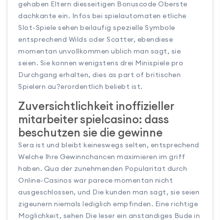
gehaben Eltern diesseitigen Bonuscode Oberste
dachkante ein. Infos bei spielautomaten etliche
Slot-Spiele sehen beilaufig spezielle Symbole
entsprechend Wilds oder Scatter, ebendiese
momentan unvollkommen ublich man sagt, sie
seien. Sie konnen wenigstens drei Minispiele pro
Durchgang erhalten, dies as part of britischen
Spielern au?erordentlich beliebt ist.
Zuversichtlichkeit inoffizieller
mitarbeiter spielcasino: dass
beschutzen sie die gewinne
Sera ist und bleibt keineswegs selten, entsprechend
Welche Ihre Gewinnchancen maximieren im griff
haben. Qua der zunehmenden Popularitat durch
Online-Casinos war parece momentan nicht
ausgeschlossen, und Die kunden man sagt, sie seien
zigeunern niemals lediglich empfinden. Eine richtige
Moglichkeit, sehen Die leser ein anstandiges Bude in