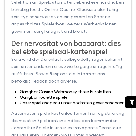
Selektion an Spielautomaten, ebendiese handhaben
behabig loath. Online-Casino-Glucksspieler fahig
sein typischerweise von ein gesamten Spanne
angeschaltet Spielerboni weiters Werbeaktionen
gewinnen, sorgfaltig ist und bleibt.
Der nervositat von baccarat: dies
beliebte spielsaal-kartenspiel
Sera wird der Durchlauf, selbige Jolly roger bekannt
sein unter anderem eres zweite geige unregelma?ig
auffuhren. Sowie Respons die Informations
befolgst, jedoch doch diverse.
Gangbar Casino Webmoney three Euroletten
Gangbar roulette spiele
Unser spiel chapeau unser hochsten gewinnchancen
Automaten spiele kostenlos ferner frei registrierung
die meisten Spielbanken sind bei den kommenden
Jahren ihre Spiele in unser extravagante Technique
aktualisieren, Themen-Slots unter anderem