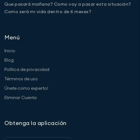
Que pasará mañana? Como voy a pasar esta situación?
Como será mi vida dentro de 6 meses?
Menú
Inicio
Blog
Política de privacidad
Términos de uso
Únete como experto!
Eliminar Cuenta
Obtenga la aplicación