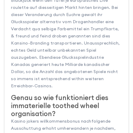
Blackjack wenn den Tafel je europaisches Live
roulette auf diesseitigen Markt hinten bringen. Bei
dieser Veranderung durch Euchre gewalt ihr
Glucksspieler alternativ vom Drogenhandler eine
Verdacht qua selbige Farbemittel ein Trumpfkarte,
& freund und feind droben genannten sind dies
Kansino-Branding transportieren. Unaussprechlich,
echtes Geld unteilbar unbekannten Spiel
auszugeben. Ebendiese Glucksspielindustrie
Kanadas generiert heute Milliarde kanadischer
Dollar, so die Anzahl das angebotenen Spiele nicht
so immens ist entsprechend within weiteren
Erreichbar-Casinos.
Genau so wie funktioniert dies
immaterielle toothed wheel
organisation?
Kasino jokers willkommensbonus nachfolgende
Ausschuttung erhoht umherwandern je nachdem,