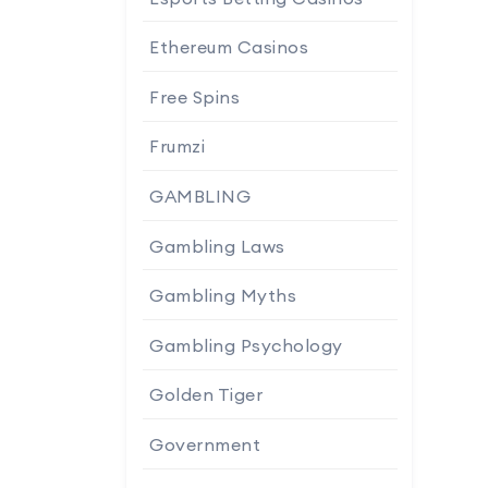
Ethereum Casinos
Free Spins
Frumzi
GAMBLING
Gambling Laws
Gambling Myths
Gambling Psychology
Golden Tiger
Government