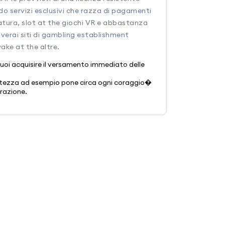
do servizi esclusivi che razza di pagamenti
tura, slot at the giochi VR e abbastanza
verai siti di gambling establishment
ake at the altre.
vuoi acquisire il versamento immediato delle
uratezza ad esempio pone circa ogni coraggio�
erazione.