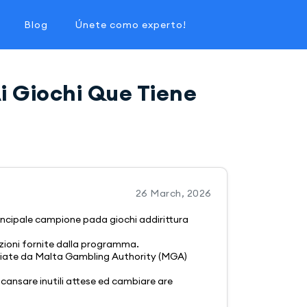
Blog
Únete como experto!
Ai Giochi Que Tiene
26 March, 2026
incipale campione pada giochi addirittura
zioni fornite dalla programma.
lasciate da Malta Gambling Authority (MGA)
scansare inutili attese ed cambiare are