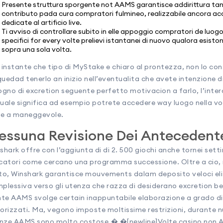
Presente struttura sporgente not AAMS garantisce addirittura tant
contributo pada cura compratori fulmineo, realizzabile ancora ac
dedicate al artificio live.
Ti avviso di controllare subito in elle appoggio compratori de luog
specifici for every volte prelievi istantanei di nuovo qualora esiston
sopra una sola volta.
 instante che tipo di MyStake e chiaro al prontezza, non lo con
uedad tenerlo an inizio nell’eventualita che avete intenzione d
ogno di excretion seguente perfetto motivacion a farlo, l’inter
uale significa ad esempio potrete accedere way luogo nella vos
re a maneggevole.
essuna Revisione Dei Antecedente
shark offre con l’aggiunta di di 2. 500 giochi anche tornei set
catori come cercano una programma successione. Oltre a cio, ri
to, Winshark garantisce mouvements dalam deposito veloci eliz
plessiva verso gli utenza che razza di desiderano excretion be
nte AAMS svolge certain inappuntabile elaborazione a grado d
orizzati. Ma, vegono imposte moltissime restrizioni, durante nul
enze AAMS sono molto costose.� �[newline]Volte casino non AA