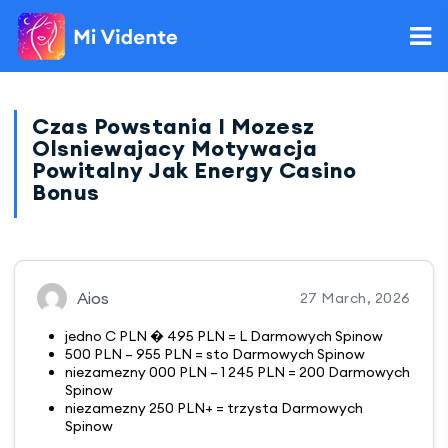
Czas Powstania I Mozesz
Olsniewajacy Motywacja
Powitalny Jak Energy Casino
Bonus
Aios
27 March, 2026
jedno C PLN � 495 PLN = L Darmowych Spinow
500 PLN – 955 PLN = sto Darmowych Spinow
niezamezny 000 PLN – 1 245 PLN = 200 Darmowych
Spinow
niezamezny 250 PLN+ = trzysta Darmowych
Spinow