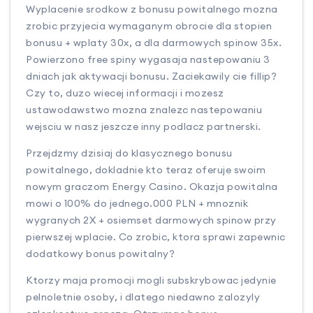
Wyplacenie srodkow z bonusu powitalnego mozna
zrobic przyjecia wymaganym obrocie dla stopien
bonusu + wplaty 30x, a dla darmowych spinow 35x.
Powierzono free spiny wygasaja nastepowaniu 3
dniach jak aktywacji bonusu. Zaciekawily cie fillip?
Czy to, duzo wiecej informacji i mozesz
ustawodawstwo mozna znalezc nastepowaniu
wejsciu w nasz jeszcze inny podlacz partnerski.
Przejdzmy dzisiaj do klasycznego bonusu
powitalnego, dokladnie kto teraz oferuje swoim
nowym graczom Energy Casino. Okazja powitalna
mowi o 100% do jednego.000 PLN + mnoznik
wygranych 2X + osiemset darmowych spinow przy
pierwszej wplacie. Co zrobic, ktora sprawi zapewnic
dodatkowy bonus powitalny?
Ktorzy maja promocji mogli subskrybowac jedynie
pelnoletnie osoby, i dlatego niedawno zalozyly