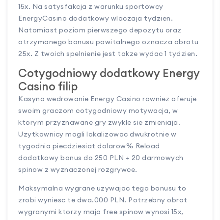
15x. Na satysfakcja z warunku sportowcy
EnergyCasino dodatkowy wlaczaja tydzien.
Natomiast poziom pierwszego depozytu oraz
otrzymanego bonusu powitalnego oznacza obrotu
25x. Z twoich spelnienie jest takze wydac 1 tydzien.
Cotygodniowy dodatkowy Energy
Casino filip
Kasyna wedrowanie Energy Casino rowniez oferuje
swoim graczom cotygodniowy motywacja, w
ktorym przyznawane gry zwykle sie zmieniaja.
Uzytkownicy mogli lokalizowac dwukrotnie w
tygodnia piecdziesiat dolarow% Reload
dodatkowy bonus do 250 PLN + 20 darmowych
spinow z wyznaczonej rozgrywce.
Maksymalna wygrane uzywajac tego bonusu to
zrobi wyniesc te dwa.000 PLN. Potrzebny obrot
wygranymi ktorzy maja free spinow wynosi 15x,