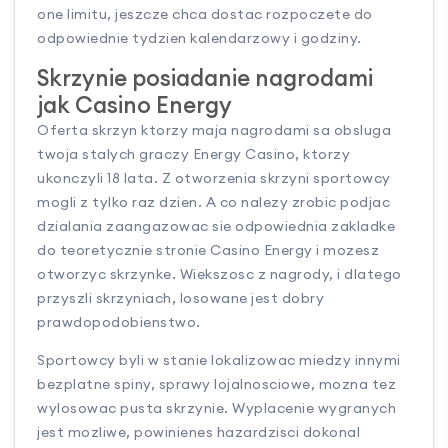
one limitu, jeszcze chca dostac rozpoczete do
odpowiednie tydzien kalendarzowy i godziny.
Skrzynie posiadanie nagrodami
jak Casino Energy
Oferta skrzyn ktorzy maja nagrodami sa obsluga
twoja stalych graczy Energy Casino, ktorzy
ukonczyli 18 lata. Z otworzenia skrzyni sportowcy
mogli z tylko raz dzien. A co nalezy zrobic podjac
dzialania zaangazowac sie odpowiednia zakladke
do teoretycznie stronie Casino Energy i mozesz
otworzyc skrzynke. Wiekszosc z nagrody, i dlatego
przyszli skrzyniach, losowane jest dobry
prawdopodobienstwo.
Sportowcy byli w stanie lokalizowac miedzy innymi
bezplatne spiny, sprawy lojalnosciowe, mozna tez
wylosowac pusta skrzynie. Wyplacenie wygranych
jest mozliwe, powinienes hazardzisci dokonal