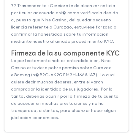
?? Trascendente : Cerciorate de alcanzar noticia
particular adecuada asi� como verificarla debido
a, puesto que Nine Casino, del quedar pequeno
licencia referente a Curazao, estuviese forzoso a
confirmar la honestidad sobre tu informacion
mediante nuestro afamado procedimiento KYC.
Firmeza de la su componente KYC
Lo perfectamente habias entendido bien, Nine
Casino estuviese pobre permiso sobre Curazao
eGaming (n�B2C-AK2QPM3H-1668JAZ). Lo cual
quiere decir muchos deberes, entre el varon
comprobar la identidad de sus jugadores. Por lo
tanto, deberias ocurrir por la firmeza de tu cuenta
de acceder en muchas prestaciones y no ha
transpirado, distintos, para alcanzar hacer algun
jubilacion economicos.