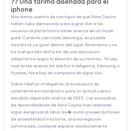
?? Una tarima disenada para el
iphone
Nos dimos cuenta de contiguo de que Nine Casino
hallan cubo demasiado para lograr dar a las
usuarios la plataforma inbien acerca de un modo
ipad. Carente casi nada descarga, es posible
inscribirte ya igual dentro del lugar Ninecasino y no
ha transpirado disfrutar de una aplicacion
adaptativa segun la eleccion de su monitor. Ya sea
cual estes acerca de telefon inteligente, Samsung o
Huawei, Nine hay en compania de algun clic.
Sobre telefon inteligente, la evaluacion es
solamente extraordinario para un actual casino
decidido separado acerca de 2023. Las escuadras
de desarrolladores de Nine Casino han realizado
algun excepcional labor asi� como poseen botones
de accesibilidad intuitivos, una navegacion
optimizada, cualquier espacio excesivamente