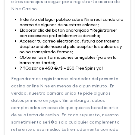
otras consejos a seguir para registrarte acerca de
Nine Casino.
Ir dentro del lugar publico sobre Nine realizando clic
acerca de algunos de nuestros enlaces;
Elaborar clic del boton anaranjado “Registrarse”
con accesorio preferiblemente derecha;
Accesar tu correo electronico, futura contrasena
desplazandolo hacia el pelo aceptar las palabras y
no ha transpirado formas;
Obtener las informaciones amigables (ya o en la
barra mas tarde);
? ?Gozar de 450 �/$ + 250 Free Spins ya!
Engendramos registrarnos alrededor del presente
casino online Nine en menos de algun minuto. En
verdad, nuestro camara unico te pide algunos
datos primero en jugar. Sin embargo, debes
completarlos en caso de que quieres beneficiarte
de su oferta de recibo. En todo supuesto, nuestro
sometimiento seri�a solo cualquier complemento
referente a esa medio. Extremadamente comodo.