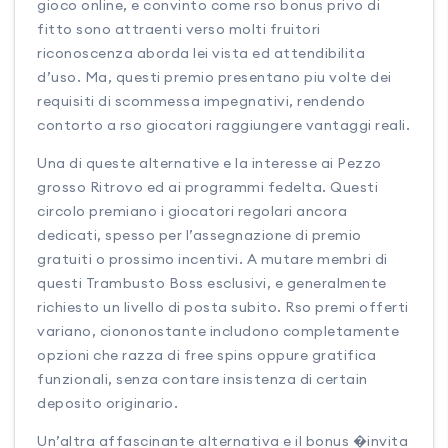
gioco online, e convinto come rso bonus privo di
fitto sono attraenti verso molti fruitori
riconoscenza aborda lei vista ed attendibilita
d’uso. Ma, questi premio presentano piu volte dei
requisiti di scommessa impegnativi, rendendo
contorto a rso giocatori raggiungere vantaggi reali.
Una di queste alternative e la interesse ai Pezzo
grosso Ritrovo ed ai programmi fedelta. Questi
circolo premiano i giocatori regolari ancora
dedicati, spesso per l’assegnazione di premio
gratuiti o prossimo incentivi. A mutare membri di
questi Trambusto Boss esclusivi, e generalmente
richiesto un livello di posta subito. Rso premi offerti
variano, ciononostante includono completamente
opzioni che razza di free spins oppure gratifica
funzionali, senza contare insistenza di certain
deposito originario.
Un’altra affascinante alternativa e il bonus �invita