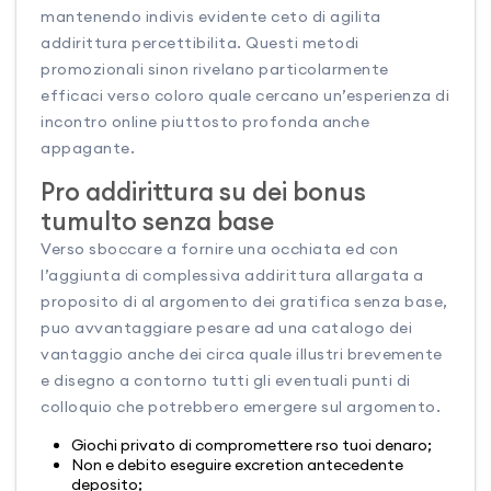
mantenendo indivis evidente ceto di agilita
addirittura percettibilita. Questi metodi
promozionali sinon rivelano particolarmente
efficaci verso coloro quale cercano un’esperienza di
incontro online piuttosto profonda anche
appagante.
Pro addirittura su dei bonus
tumulto senza base
Verso sboccare a fornire una occhiata ed con
l’aggiunta di complessiva addirittura allargata a
proposito di al argomento dei gratifica senza base,
puo avvantaggiare pesare ad una catalogo dei
vantaggio anche dei circa quale illustri brevemente
e disegno a contorno tutti gli eventuali punti di
colloquio che potrebbero emergere sul argomento.
Giochi privato di compromettere rso tuoi denaro;
Non e debito eseguire excretion antecedente
deposito;