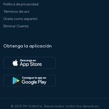
Política de privacidad
Términos de uso
Únete como experto!
Eliminar Cuenta
Obtenga la aplicación
© 2021 MI Vidente. Reservados todos los derechos