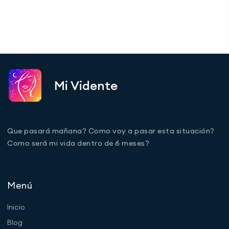
Mi Vidente
Que pasará mañana? Como voy a pasar esta situación?
Como será mi vida dentro de 6 meses?
Menú
Inicio
Blog