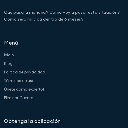
Que pasará mañana? Como voy a pasar esta situación?
Como será mi vida dentro de 6 meses?
Menú
Inicio
Blog
Política de privacidad
Términos de uso
Únete como experto!
Eliminar Cuenta
Obtenga la aplicación