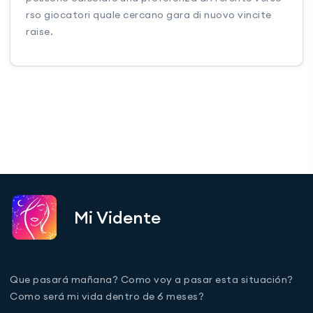
rso giocatori quale cercano gara di nuovo vincite
raise.
Mi Vidente
Que pasará mañana? Como voy a pasar esta situación?
Como será mi vida dentro de 6 meses?