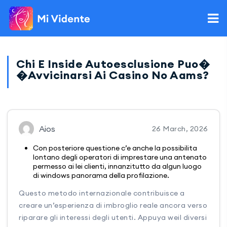
Chi E Inside Autoesclusione Puo�
�avvicinarsi Ai Casino No Aams?
Aios
26 March, 2026
Con posteriore questione c’e anche la possibilita
lontano degli operatori di imprestare una antenato
permesso ai lei clienti, innanzitutto da algun luogo
di windows panorama della profilazione.
Questo metodo internazionale contribuisce a
creare un’esperienza di imbroglio reale ancora verso
riparare gli interessi degli utenti. Appuya weil diversi