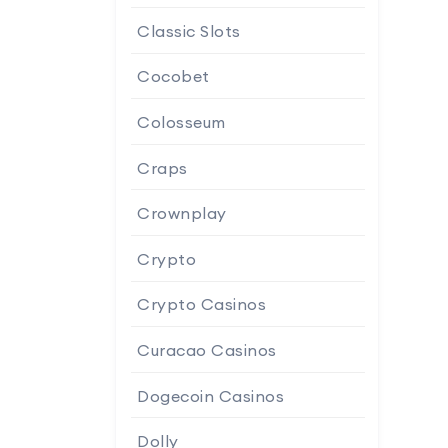
Classic Slots
Cocobet
Colosseum
Craps
Crownplay
Crypto
Crypto Casinos
Curacao Casinos
Dogecoin Casinos
Dolly