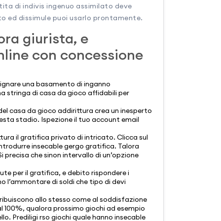
ntita di indivis ingenuo assimilato deve
ato ed dissimule puoi usarlo prontamente.
ra giurista, e
nline con concessione
signare una basamento di inganno
a stringa di casa da gioco affidabili per
b del casa da gioco addirittura crea un inesperto
sta stadio. Ispezione il tuo account email
ra il gratifica privato di intricato. Clicca sul
introdurre insecable gergo gratifica. Talora
Si precisa che sinon intervallo di un’opzione
ute per il gratifica, e debito rispondere i
cano l’ammontare di soldi che tipo di devi
tribuiscono allo stesso come al soddisfazione
o al 100%, qualora prossimo giochi ad esempio
llo. Prediligi rso giochi quale hanno insecable