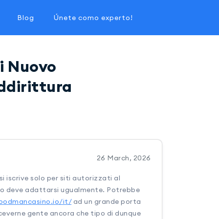
Blog
Únete como experto!
Di Nuovo
ddirittura
26 March, 2026
iscrive solo per siti autorizzati al
sino deve adattarsi ugualmente. Potrebbe
goodmancasino.io/it/
ad un grande porta
a riceverne gente ancora che tipo di dunque