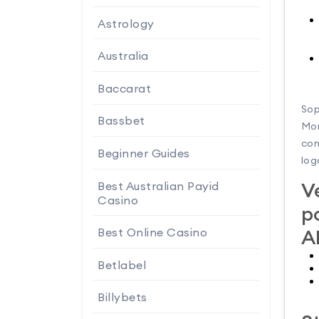
Astrology
Australia
Baccarat
Sop
Bassbet
Mon
con
Beginner Guides
log
V
Best Australian Payid
Casino
p
A
Best Online Casino
Betlabel
Billybets