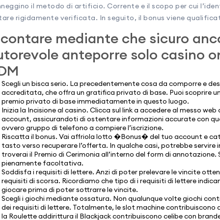
neggino il metodo di artificio. Corrente e il scopo per cui l’ide
tare rigidamente verificata. In seguito, il bonus viene qualific
 contare mediante che sicuro anco
utorevole anteporre solo casino o
DM
Scegli un bisca serio. La precedentemente cosa da comporre e de
accreditata, che offra un gratifica privato di base. Puoi scoprire un
premio privato di base immediatamente in questo luogo.
Inizia la Incisione al casino. Clicca sul link a accedere al messo we
account, assicurandoti di ostentare informazioni accurate con que
ovvero gruppo di telefono a compiere l’iscrizione.
Riscatta il bonus. Vai affriola lotto �Bonus� del tuo account e cattu
tasto verso recuperare l’offerta. In qualche casi, potrebbe servire 
troverai il Premio di Cerimonia all’interno del form di annotazione. 
pienamente facoltativa.
Soddisfa i requisiti di lettere. Anzi di poter prelevare le vincite otten
requisiti di scorsa. Ricordiamo che tipo di i requisiti di lettere indi
giocare prima di poter sottrarre le vincite.
Scegli i giochi mediante ossatura. Non qualunque volte giochi con
dei requisiti di lettere. Totalmente, le slot machine contribuiscon
la Roulette addirittura il Blackjack contribuiscono celibe con brande