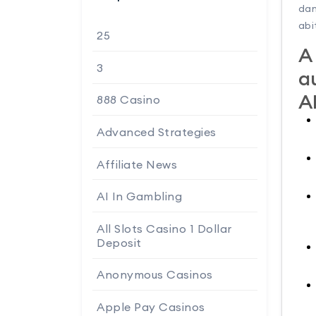
dan
abi
25
A
3
a
A
888 Casino
Advanced Strategies
Affiliate News
AI In Gambling
All Slots Casino 1 Dollar
Deposit
Anonymous Casinos
Apple Pay Casinos