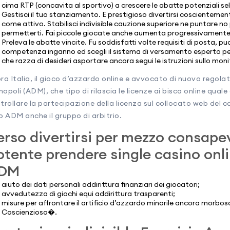
cima RTP (concavita al sportivo) a crescere le abatte potenziali sele
Gestisci il tuo stanziamento. E prestigioso divertirsi coscientemen
come attivo. Stabilisci indivisible cauzione superiore ne puntare 
permetterti. Fai piccole giocate anche aumenta progressivamente
Preleva le abatte vincite. Fu soddisfatti volte requisiti di posta, puo
competenza inganno ed scegli il sistema di versamento esperto per r
che razza di desideri asportare ancora segui le istruzioni sullo moni
ra Italia, il gioco d’azzardo online e avvocato di nuovo regola
opoli (ADM), che tipo di rilascia le licenze ai bisca online qual
trollare la partecipazione della licenza sul collocato web del 
o ADM anche il gruppo di arbitrio.
erso divertirsi per mezzo consapev
otente prendere single casino onl
DM
aiuto dei dati personali addirittura finanziari dei giocatori;
avvedutezza di giochi equi addirittura trasparenti;
misure per affrontare il artificio d’azzardo minorile ancora morbo
Coscienzioso�.