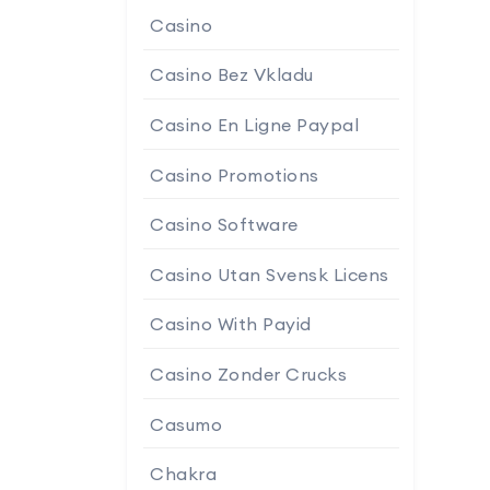
Casino
Casino Bez Vkladu
Casino En Ligne Paypal
Casino Promotions
Casino Software
Casino Utan Svensk Licens
Casino With Payid
Casino Zonder Crucks
Casumo
Chakra