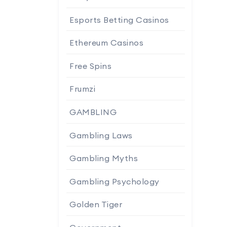
Esports Betting Casinos
Ethereum Casinos
Free Spins
Frumzi
GAMBLING
Gambling Laws
Gambling Myths
Gambling Psychology
Golden Tiger