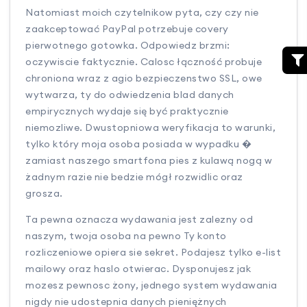
Natomiast moich czytelnikow pyta, czy czy nie
zaakceptować PayPal potrzebuje covery
pierwotnego gotowka. Odpowiedz brzmi:
oczywiscie faktycznie. Calosc łączność probuje
chroniona wraz z agio bezpieczenstwo SSL, owe
wytwarza, ty do odwiedzenia blad danych
empirycznych wydaje się być praktycznie
niemozliwe. Dwustopniowa weryfikacja to warunki,
tylko który moja osoba posiada w wypadku �
zamiast naszego smartfona pies z kulawą nogą w
żadnym razie nie bedzie mógł rozwidlic oraz
grosza.
Ta pewna oznacza wydawania jest zalezny od
naszym, twoja osoba na pewno Ty konto
rozliczeniowe opiera sie sekret. Podajesz tylko e-list
mailowy oraz haslo otwierac. Dysponujesz jak
mozesz pewnosc żony, jednego system wydawania
nigdy nie udostepnia danych pieniężnych