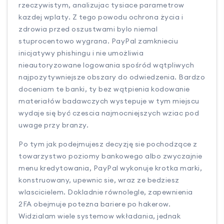
rzeczywistym, analizujac tysiace parametrow
kazdej wplaty. Z tego powodu ochrona życia i
zdrowia przed oszustwami bylo niemal
stuprocentowo wygrana. PayPal zamknieciu
inicjatywy phishingu i nie umożliwia
nieautoryzowane logowania spośród wątpliwych
najpozytywniejsze obszary do odwiedzenia. Bardzo
doceniam te banki, ty bez wątpienia kodowanie
materiałów badawczych wystepuje w tym miejscu
wydaje się być czescia najmocniejszych wziac pod
uwage przy branzy.
Po tym jak podejmujesz decyzję sie pochodzące z
towarzystwo poziomy bankowego albo zwyczajnie
menu kredytowania, PayPal wykonuje krotka marki,
konstruowany, upewnic sie, wraz ze bedziesz
wlascicielem. Dokladnie równolegle, zapewnienia
2FA obejmuje potezna bariere po hakerow.
Widzialam wiele systemow wkładania, jednak