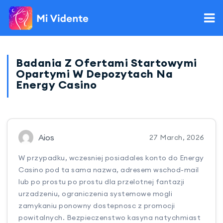
Badania Z Ofertami Startowymi
Opartymi W Depozytach Na
Energy Casino
Aios
27 March, 2026
W przypadku, wczesniej posiadales konto do Energy
Casino pod ta sama nazwa, adresem wschod-mail
lub po prostu po prostu dla przelotnej fantazji
urzadzeniu, ograniczenia systemowe mogli
zamykaniu ponowny dostepnosc z promocji
powitalnych. Bezpieczenstwo kasyna natychmiast