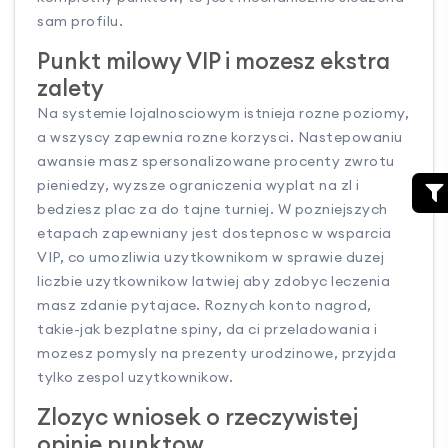
sam profilu.
Punkt milowy VIP i mozesz ekstra
zalety
Na systemie lojalnosciowym istnieja rozne poziomy,
a wszyscy zapewnia rozne korzysci. Nastepowaniu
awansie masz spersonalizowane procenty zwrotu
pieniedzy, wyzsze ograniczenia wyplat na zl i
bedziesz plac za do tajne turniej. W pozniejszych
etapach zapewniany jest dostepnosc w wsparcia
VIP, co umozliwia uzytkownikom w sprawie duzej
liczbie uzytkownikow latwiej aby zdobyc leczenia
masz zdanie pytajace. Roznych konto nagrod,
takie-jak bezplatne spiny, da ci przeladowania i
mozesz pomysly na prezenty urodzinowe, przyjda
tylko zespol uzytkownikow.
Zlozyc wniosek o rzeczywistej
opinie punktow