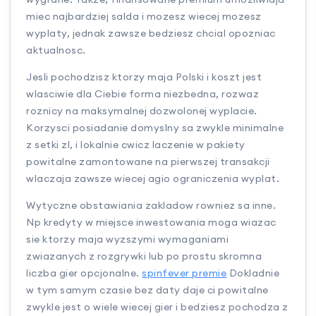
miec najbardziej salda i mozesz wiecej mozesz
wyplaty, jednak zawsze bedziesz chcial opozniac
aktualnosc.
Jesli pochodzisz ktorzy maja Polski i koszt jest
wlasciwie dla Ciebie forma niezbedna, rozwaz
roznicy na maksymalnej dozwolonej wyplacie.
Korzysci posiadanie domyslny sa zwykle minimalne
z setki zl, i lokalnie cwicz laczenie w pakiety
powitalne zamontowane na pierwszej transakcji
wlaczaja zawsze wiecej agio ograniczenia wyplat.
Wytyczne obstawiania zakladow rowniez sa inne.
Np kredyty w miejsce inwestowania moga wiazac
sie ktorzy maja wyzszymi wymaganiami
zwiazanych z rozgrywki lub po prostu skromna
liczba gier opcjonalne.
spinfever premie
Dokladnie
w tym samym czasie bez daty daje ci powitalne
zwykle jest o wiele wiecej gier i bedziesz pochodza z