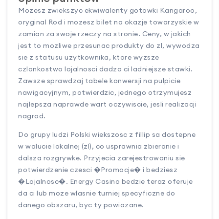
Mozesz zwiekszyc ekwiwalenty gotowki Kangaroo,
oryginal Rod i mozesz bilet na okazje towarzyskie w
zamian za swoje rzeczy na stronie. Ceny, w jakich
jest to mozliwe przesunac produkty do zl, wywodza
sie z statusu uzytkownika, ktore wyzsze
czlonkostwo lojalnosci dadza ci ladniejsze stawki.
Zawsze sprawdzaj tabele konwersji na pulpicie
nawigacyjnym, potwierdzic, jednego otrzymujesz
najlepsza naprawde wart oczywiscie, jesli realizacji
nagrod.
Do grupy ludzi Polski wiekszosc z fillip sa dostepne
w walucie lokalnej (zl), co usprawnia zbieranie i
dalsza rozgrywke. Przyjecia zarejestrowaniu sie
potwierdzenie czesci �Promocje� i bedziesz
�Lojalnosc�. Energy Casino bedzie teraz oferuje
da ci lub moze wlasnie turniej specyficzne do
danego obszaru, byc ty powiazane.