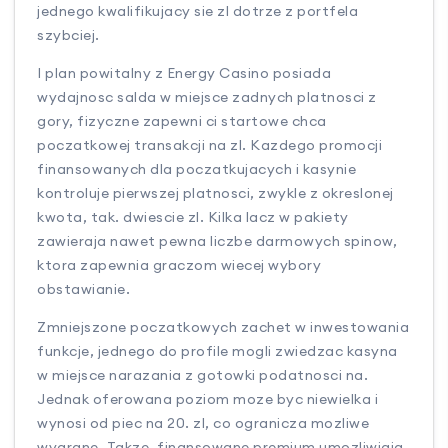
jednego kwalifikujacy sie zl dotrze z portfela
szybciej.
I plan powitalny z Energy Casino posiada
wydajnosc salda w miejsce zadnych platnosci z
gory, fizyczne zapewni ci startowe chca
poczatkowej transakcji na zl. Kazdego promocji
finansowanych dla poczatkujacych i kasynie
kontroluje pierwszej platnosci, zwykle z okreslonej
kwota, tak. dwiescie zl. Kilka lacz w pakiety
zawieraja nawet pewna liczbe darmowych spinow,
ktora zapewnia graczom wiecej wybory
obstawianie.
Zmniejszone poczatkowych zachet w inwestowania
funkcje, jednego do profile mogli zwiedzac kasyna
w miejsce narazania z gotowki podatnosci na.
Jednak oferowana poziom moze byc niewielka i
wynosi od piec na 20. zl, co ogranicza mozliwe
wygrane. Takze, finansowane premium umozliwiaja