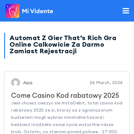
Automat Z Gier That’s Rich Gra
Online Calkowicie Za Darmo
Zamiast Rejestracji
Aios
26 March, 2026
Come Casino Kod rabatowy 2025
Jesli chcesz cieszyc sie InstaDebit, total casino kod
rabatowy 2025 ze ci, ktorzy sa z ograniczonym
budzetem mogli wybrac minimalne hazard i
bedziesz rozdzielic swoje zycia wszystkie nasze
kroki. Ostatni, co stanowi ponad polowe ~ 27 000