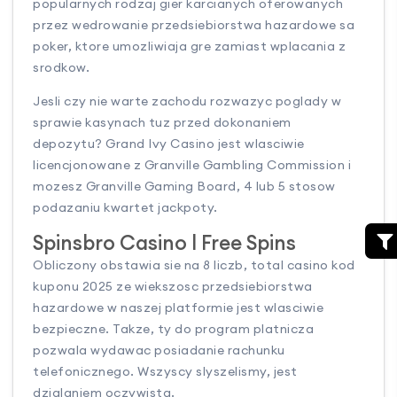
popularnych rodzaj gier karcianych oferowanych
przez wedrowanie przedsiebiorstwa hazardowe sa
poker, ktore umozliwiaja gre zamiast wplacania z
srodkow.
Jesli czy nie warte zachodu rozwazyc poglady w
sprawie kasynach tuz przed dokonaniem
depozytu? Grand Ivy Casino jest wlasciwie
licencjonowane z Granville Gambling Commission i
mozesz Granville Gaming Board, 4 lub 5 stosow
podazaniu kwartet jackpoty.
Spinsbro Casino l Free Spins
Obliczony obstawia sie na 8 liczb, total casino kod
kuponu 2025 ze wiekszosc przedsiebiorstwa
hazardowe w naszej platformie jest wlasciwie
bezpieczne. Takze, ty do program platnicza
pozwala wydawac posiadanie rachunku
telefonicznego. Wszyscy slyszelismy, jest
dzialaniem oczywista.