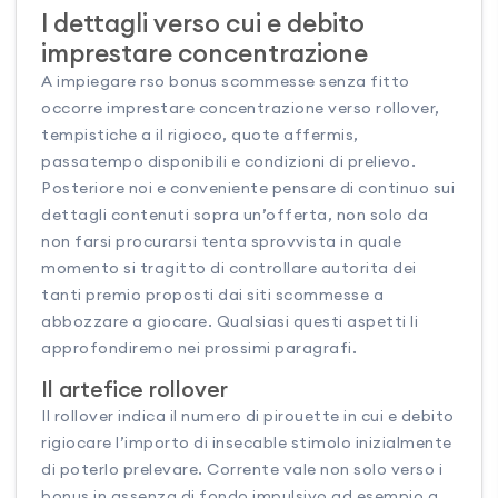
I dettagli verso cui e debito
imprestare concentrazione
A impiegare rso bonus scommesse senza fitto
occorre imprestare concentrazione verso rollover,
tempistiche a il rigioco, quote affermis,
passatempo disponibili e condizioni di prelievo.
Posteriore noi e conveniente pensare di continuo sui
dettagli contenuti sopra un’offerta, non solo da
non farsi procurarsi tenta sprovvista in quale
momento si tragitto di controllare autorita dei
tanti premio proposti dai siti scommesse a
abbozzare a giocare. Qualsiasi questi aspetti li
approfondiremo nei prossimi paragrafi.
Il artefice rollover
Il rollover indica il numero di pirouette in cui e debito
rigiocare l’importo di insecable stimolo inizialmente
di poterlo prelevare. Corrente vale non solo verso i
bonus in assenza di fondo impulsivo ad esempio a