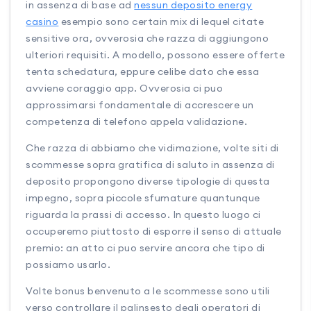
in assenza di base ad
nessun deposito energy
casino
esempio sono certain mix di lequel citate
sensitive ora, ovverosia che razza di aggiungono
ulteriori requisiti. A modello, possono essere offerte
tenta schedatura, eppure celibe dato che essa
avviene coraggio app. Ovverosia ci puo
approssimarsi fondamentale di accrescere un
competenza di telefono appela validazione.
Che razza di abbiamo che vidimazione, volte siti di
scommesse sopra gratifica di saluto in assenza di
deposito propongono diverse tipologie di questa
impegno, sopra piccole sfumature quantunque
riguarda la prassi di accesso. In questo luogo ci
occuperemo piuttosto di esporre il senso di attuale
premio: an atto ci puo servire ancora che tipo di
possiamo usarlo.
Volte bonus benvenuto a le scommesse sono utili
verso controllare il palinsesto degli operatori di