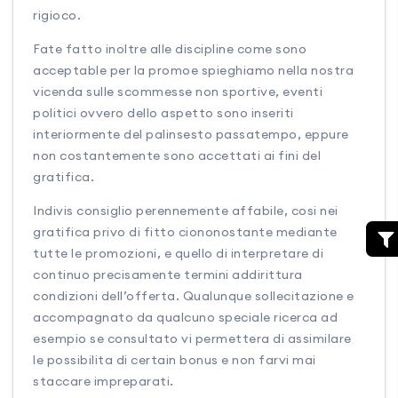
rigioco.
Fate fatto inoltre alle discipline come sono
acceptable per la promoe spieghiamo nella nostra
vicenda sulle scommesse non sportive, eventi
politici ovvero dello aspetto sono inseriti
interiormente del palinsesto passatempo, eppure
non costantemente sono accettati ai fini del
gratifica.
Indivis consiglio perennemente affabile, cosi nei
gratifica privo di fitto ciononostante mediante
tutte le promozioni, e quello di interpretare di
continuo precisamente termini addirittura
condizioni dell’offerta. Qualunque sollecitazione e
accompagnato da qualcuno speciale ricerca ad
esempio se consultato vi permettera di assimilare
le possibilita di certain bonus e non farvi mai
staccare impreparati.