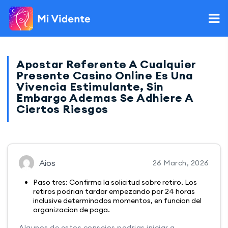
Apostar Referente A Cualquier
Presente Casino Online Es Una
Vivencia Estimulante, Sin
Embargo Ademas Se Adhiere A
Ciertos Riesgos
Aios
26 March, 2026
Paso tres: Confirma la solicitud sobre retiro. Los
retiros podrian tardar empezando por 24 horas
inclusive determinados momentos, en funcion del
organizacion de paga.
Algunos de estos consejos podrias iniciar a