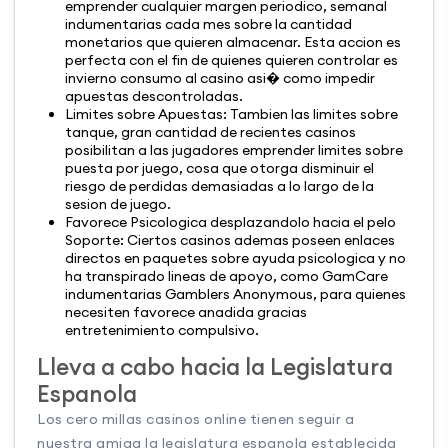
emprender cualquier margen periodico, semanal
indumentarias cada mes sobre la cantidad
monetarios que quieren almacenar. Esta accion es
perfecta con el fin de quienes quieren controlar es
invierno consumo al casino asi� como impedir
apuestas descontroladas.
Limites sobre Apuestas: Tambien las limites sobre
tanque, gran cantidad de recientes casinos
posibilitan a las jugadores emprender limites sobre
puesta por juego, cosa que otorga disminuir el
riesgo de perdidas demasiadas a lo largo de la
sesion de juego.
Favorece Psicologica desplazandolo hacia el pelo
Soporte: Ciertos casinos ademas poseen enlaces
directos en paquetes sobre ayuda psicologica y no
ha transpirado lineas de apoyo, como GamCare
indumentarias Gamblers Anonymous, para quienes
necesiten favorece anadida gracias
entretenimiento compulsivo.
Lleva a cabo hacia la Legislatura
Espanola
Los cero millas casinos online tienen seguir a
nuestra amiga la legislatura espanola establecida