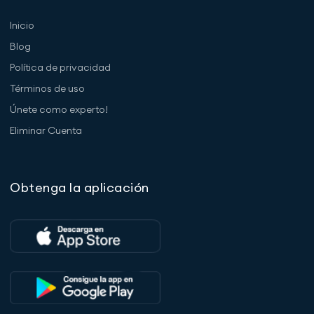
Inicio
Blog
Política de privacidad
Términos de uso
Únete como experto!
Eliminar Cuenta
Obtenga la aplicación