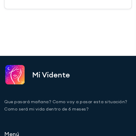
Mi Vidente
Que pasará mañana? Como voy a pasar esta situación?
Como será mi vida dentro de 6 meses?
Menú