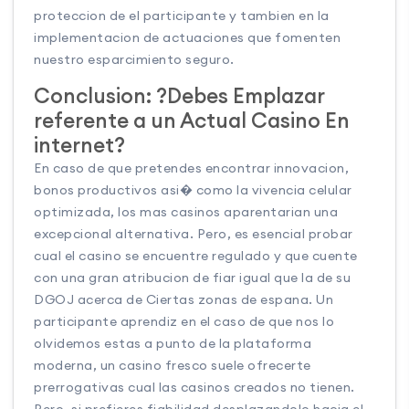
proteccion de el participante y tambien en la
implementacion de actuaciones que fomenten
nuestro esparcimiento seguro.
Conclusion: ?Debes Emplazar
referente a un Actual Casino En
internet?
En caso de que pretendes encontrar innovacion,
bonos productivos asi� como la vivencia celular
optimizada, los mas casinos aparentarian una
excepcional alternativa. Pero, es esencial probar
cual el casino se encuentre regulado y que cuente
con una gran atribucion de fiar igual que la de su
DGOJ acerca de Ciertas zonas de espana. Un
participante aprendiz en el caso de que nos lo
olvidemos estas a punto de la plataforma
moderna, un casino fresco suele ofrecerte
prerrogativas cual las casinos creados no tienen.