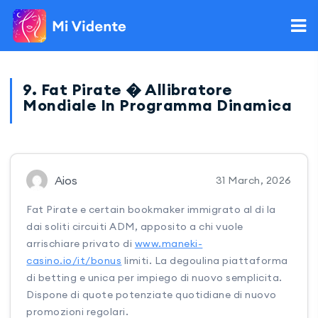
9. Fat Pirate � Allibratore
Mondiale In Programma Dinamica
Aios
31 March, 2026
Fat Pirate e certain bookmaker immigrato al di la
dai soliti circuiti ADM, apposito a chi vuole
arrischiare privato di
www.maneki-
casino.io/it/bonus
limiti. La degoulina piattaforma
di betting e unica per impiego di nuovo semplicita.
Dispone di quote potenziate quotidiane di nuovo
promozioni regolari.