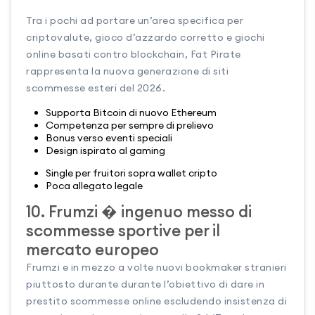
Tra i pochi ad portare un’area specifica per
criptovalute, gioco d’azzardo corretto e giochi
online basati contro blockchain, Fat Pirate
rappresenta la nuova generazione di siti
scommesse esteri del 2026.
Supporta Bitcoin di nuovo Ethereum
Competenza per sempre di prelievo
Bonus verso eventi speciali
Design ispirato al gaming
Single per fruitori sopra wallet cripto
Poca allegato legale
10. Frumzi � ingenuo messo di
scommesse sportive per il
mercato europeo
Frumzi e in mezzo a volte nuovi bookmaker stranieri
piuttosto durante durante l’obiettivo di dare in
prestito scommesse online escludendo insistenza di