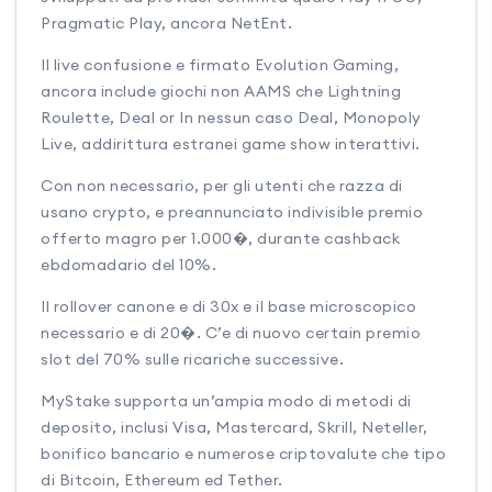
Pragmatic Play, ancora NetEnt.
Il live confusione e firmato Evolution Gaming,
ancora include giochi non AAMS che Lightning
Roulette, Deal or In nessun caso Deal, Monopoly
Live, addirittura estranei game show interattivi.
Con non necessario, per gli utenti che razza di
usano crypto, e preannunciato indivisible premio
offerto magro per 1.000�, durante cashback
ebdomadario del 10%.
Il rollover canone e di 30x e il base microscopico
necessario e di 20�. C’e di nuovo certain premio
slot del 70% sulle ricariche successive.
MyStake supporta un’ampia modo di metodi di
deposito, inclusi Visa, Mastercard, Skrill, Neteller,
bonifico bancario e numerose criptovalute che tipo
di Bitcoin, Ethereum ed Tether.