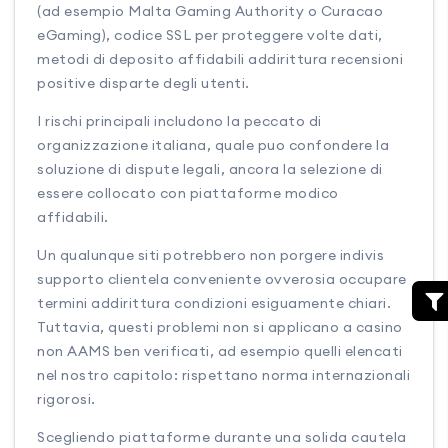
(ad esempio Malta Gaming Authority o Curacao
eGaming), codice SSL per proteggere volte dati,
metodi di deposito affidabili addirittura recensioni
positive disparte degli utenti.
I rischi principali includono la peccato di
organizzazione italiana, quale puo confondere la
soluzione di dispute legali, ancora la selezione di
essere collocato con piattaforme modico
affidabili.
Un qualunque siti potrebbero non porgere indivis
supporto clientela conveniente ovverosia occupare
termini addirittura condizioni esiguamente chiari.
Tuttavia, questi problemi non si applicano a casino
non AAMS ben verificati, ad esempio quelli elencati
nel nostro capitolo: rispettano norma internazionali
rigorosi.
Scegliendo piattaforme durante una solida cautela