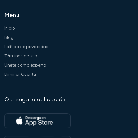
Menú
Inicio
Blog
Política de privacidad
Términos de uso
Únete como experto!
Eliminar Cuenta
Obtenga la aplicación